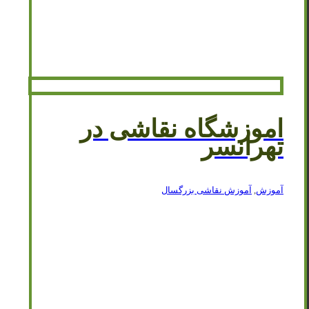
اموزشگاه نقاشی در
تهرانسر
آموزش
,
آموزش نقاشی بزرگسال