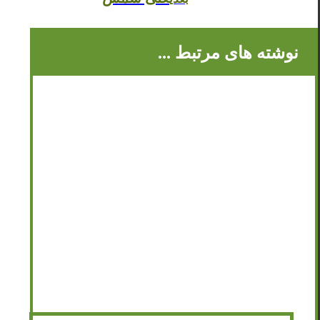
نوشته های مرتبط ...