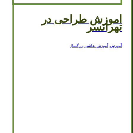
اموزش طراحی در
تهرانسر
آموزش
,
آموزش نقاشی بزرگسال