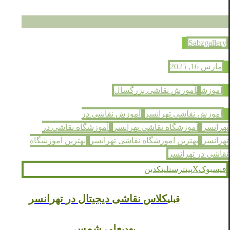
Sabzgallery
مارس 16, 2025
آموزش
آموزش نقاشی بزرگسال
آموزش نقاشی تهرانسر
آموزش نقاشی در
تهرانسر
آموزشگاه نقاشی تهرانسر
آموزشگاه نقاشی در
تهرانسر
بهترین آموزشگاه نقاشی تهرانسر
بهترین آموزشگاه
نقاشی در تهرانسر
فیسبوک
X
پینترست
لینکدین
کلاس نقاشی دیجیتال در تهرانسر
قبلی
علی شمس
بعدی