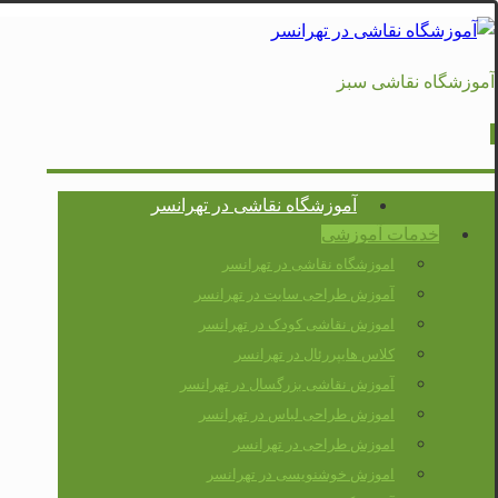
آموزشگاه نقاشی سبز
آموزشگاه نقاشی در تهرانسر
خدمات آموزشی
اموزشگاه نقاشی در تهرانسر
آموزش طراحی سایت در تهرانسر
اموزش نقاشی کودک در تهرانسر
کلاس هایپررئال در تهرانسر
آموزش نقاشی بزرگسال در تهرانسر
اموزش طراحی لباس در تهرانسر
اموزش طراحی در تهرانسر
اموزش خوشنویسی در تهرانسر