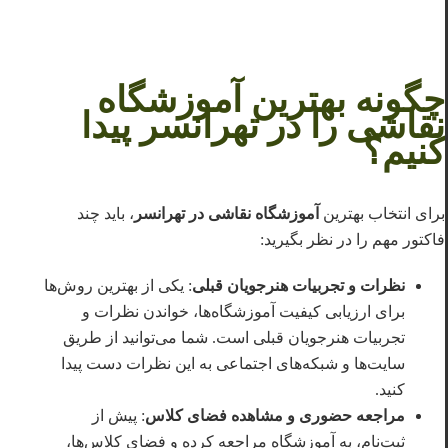
چگونه بهترین آموزشگاه
نقاشی را در تهرانسر پیدا
کنیم؟
برای انتخاب بهترین
آموزشگاه نقاشی در تهرانسر
، باید چند
فاکتور مهم را در نظر بگیرید:
نظرات و تجربیات هنرجویان قبلی
: یکی از بهترین روش‌ها
برای ارزیابی کیفیت آموزشگاه‌ها، خواندن نظرات و
تجربیات هنرجویان قبلی است. شما می‌توانید از طریق
سایت‌ها و شبکه‌های اجتماعی به این نظرات دست پیدا
کنید.
مراجعه حضوری و مشاهده فضای کلاس
: پیش از
ثبت‌نام، به آموزشگاه مراجعه کرده و فضای کلاس‌ها،