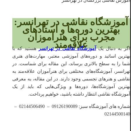
آموزش نقاشی بزرگسال در تهرانسر
آموزشگاه نقاشی در تهرانسر:
بهترین دوره‌ها و استادهای
مجرب برای هنرآموزان
علاقه‌مند
اگر به دنبال یک
آموزشگاه نقاشی در تهرانسر
هستید که با
بهترین اساتید و دوره‌های آموزشی معتبر، مهارت‌های هنری
شما را به سطح بالاتری برساند، این مقاله برای شماست. در
تهرانسر، آموزشگاه‌های مختلفی برای هنرآموزان علاقه‌مند به
نقاشی و هنرهای تجسمی وجود دارند. در این مقاله، به معرفی
بهترین آموزشگاه‌ها، دوره‌ها و ویژگی‌هایی که باید از یک
آموزشگاه نقاشی انتظار داشته باشید، خواهیم پرداخت.
شماره های آموزشگاه سبز: 09126190089 – 02144506490 –
02144500140