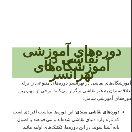
دوره‌های آموزشی
نقاشی در
آموزشگاه‌های
تهرانسر
آموزشگاه‌های نقاشی در تهرانسر دوره‌های متنوعی را برای
علاقه‌مندان به هنر نقاشی برگزار می‌کنند. برخی از مهم‌ترین
دوره‌های آموزشی شامل:
دوره‌های نقاشی مبتدی
: این دوره‌ها مناسب افرادی است
که تازه وارد دنیای نقاشی شده‌اند و می‌خواهند با اصول
پایه آشنا شوند. در این دوره‌ها، تکنیک‌های اولیه مانند