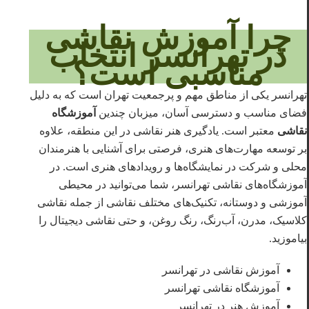
چرا آموزش نقاشی
در تهرانسر انتخاب
مناسبی است؟
تهرانسر یکی از مناطق مهم و پرجمعیت تهران است که به دلیل
فضای مناسب و دسترسی آسان، میزبان چندین
آموزشگاه
نقاشی
معتبر است. یادگیری هنر نقاشی در این منطقه، علاوه
بر توسعه مهارت‌های هنری، فرصتی برای آشنایی با هنرمندان
محلی و شرکت در نمایشگاه‌ها و رویدادهای هنری است. در
آموزشگاه‌های نقاشی تهرانسر، شما می‌توانید در محیطی
آموزشی و دوستانه، تکنیک‌های مختلف نقاشی از جمله نقاشی
کلاسیک، مدرن، آب‌رنگ، رنگ روغن، و حتی نقاشی دیجیتال را
بیاموزید.
آموزش نقاشی در تهرانسر
آموزشگاه نقاشی تهرانسر
آموزش هنر در تهرانسر