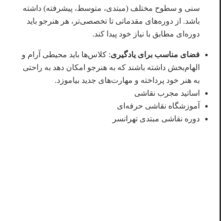
سنی و سطوح مختلف (مبتدی، متوسط، پیشرفته) داشته
باشد. از دوره‌های مقدماتی تا تخصصی‌تر، هر هنرجو باید
دوره‌ای مطابق با نیاز خود پیدا کند.
فضای مناسب برای یادگیری
: کلاس‌ها باید محیطی آرام و
الهام‌بخش داشته باشند که به هنرجو امکان دهد به راحتی
به هنر خود پرداخته و مهارت‌های جدید بیاموزد.
اساتید مجرب نقاشی
آموزشگاه نقاشی حرفه‌ای
دوره نقاشی مبتدی تهرانسر