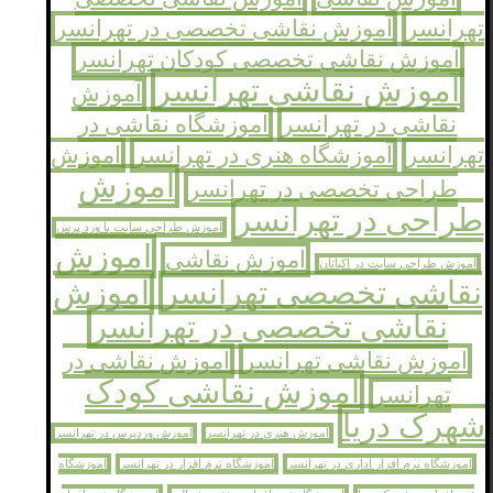
تهرانسر
آموزش نقاشی تخصصی در تهرانسر
آموزش نقاشی تخصصی کودکان تهرانسر
آموزش نقاشی تهرانسر
آموزش
نقاشی در تهرانسر
آموزشگاه نقاشی در
تهرانسر
آموزشگاه هنری در تهرانسر
اموزش
اموزش
طراحی تخصصی در تهرانسر
طراحی در تهرانسر
اموزش طراحی سایت با ورد پرس
اموزش
اموزش نقاشی
اموزش طراحی سایت در اکباتان
نقاشی تخصصی تهرانسر
اموزش
نقاشی تخصصی در تهرانسر
اموزش نقاشی تهرانسر
اموزش نقاشی در
اموزش نقاشی کودک
تهرانسر
شهرک دریا
اموزش هنری در تهرانسر
اموزش وردپرس در تهرانسر
اموزشگاه نرم افزار اداری در تهرانسر
اموزشگاه نرم افزار در تهرانسر
اموزشگاه