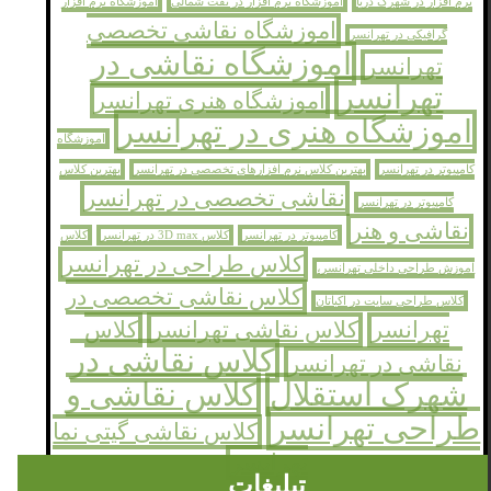
نرم افزار در شهرک دریا
اموزشگاه نرم افزار در نفت شمالی
اموزشگاه نرم افزار
اموزشگاه نقاشی تخصصی
گرافیکی در تهرانسر
اموزشگاه نقاشی در
تهرانسر
تهرانسر
اموزشگاه هنری تهرانسر
اموزشگاه هنری در تهرانسر
اموزشگاه
کامپیوتر در تهرانسر
بهترین کلاس نرم افزارهای تخصصی در تهرانسر
بهترین کلاس
نقاشی تخصصی در تهرانسر
کامپیوتر در تهرانسر
نقاشی و هنر
کامپیوتر در تهرانسر
کلاس 3D max در تهرانسر
کلاس
کلاس طراحی در تهرانسر
اموزش طراحی داخلی تهرانسر،
کلاس نقاشی تخصصی در
کلاس طراحی سایت در اکباتان
تهرانسر
کلاس نقاشی تهرانسر
کلاس
کلاس نقاشی در
نقاشی در تهرانسر
شهرک استقلال
کلاس نقاشی و
طراحی تهرانسر
کلاس نقاشی گیتی نما
تهرانسر
تبلیغات