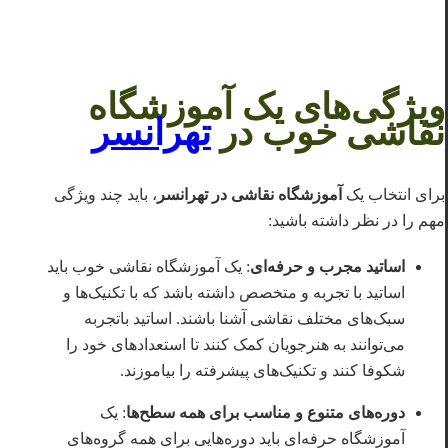
ویژگی‌های یک آموزشگاه
نقاشی خوب در
تهرانسر
برای انتخاب یک
آموزشگاه نقاشی در تهرانسر
، باید چند ویژگی
مهم را در نظر داشته باشید:
اساتید مجرب و حرفه‌ای
: یک آموزشگاه نقاشی خوب باید
اساتید با تجربه و متخصص داشته باشد که با تکنیک‌ها و
سبک‌های مختلف نقاشی آشنا باشند. اساتید باتجربه
می‌توانند به هنرجویان کمک کنند تا استعدادهای خود را
شکوفا کنند و تکنیک‌های پیشرفته را بیاموزند.
دوره‌های متنوع و مناسب برای همه سطح‌ها
: یک
آموزشگاه حرفه‌ای باید دوره‌هایی برای همه گروه‌های