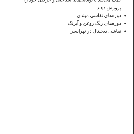
پرورش دهند.
دوره‌های نقاشی مبتدی
دوره‌های رنگ روغن و آبرنگ
نقاشی دیجیتال در تهرانسر