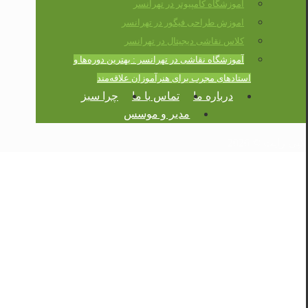
آموزشگاه کامپیوتر در تهرانسر
اموزش طراحی فیگور در تهرانسر
کلاس نقاشی دیجیتال در تهرانسر
آموزشگاه نقاشی در تهرانسر : بهترین دوره‌ها و
استادهای مجرب برای هنرآموزان علاقه‌مند
درباره ما
تماس با ما
چرا سبز
مدیر و موسس
کپی رایت © 2026
آموزشگاه نقاشی در
تهرانسر : بهترین دوره‌ها و
استادهای مجرب برای
هنرآموزان علاقه‌مند