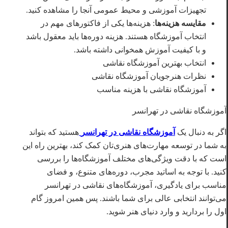
تجهیزات آموزشی و محیط عمومی آنجا را مشاهده کنید.
مقایسه هزینه‌ها
: هزینه‌ها یکی از فاکتورهای مهم در
انتخاب آموزشگاه هستند. هزینه دوره‌ها باید معقول باشد
و با کیفیت آموزش همخوانی داشته باشد.
انتخاب بهترین آموزشگاه نقاشی
نظرات هنرجویان آموزشگاه نقاشی
آموزشگاه نقاشی با هزینه مناسب
آموزشگاه نقاشی در تهرانسر
اگر به دنبال یک
آموزشگاه نقاشی در تهرانسر
هستید که بتواند
به شما در توسعه مهارت‌های هنری‌تان کمک کند، بهترین راه این
است که با دقت ویژگی‌های مختلف آموزشگاه‌ها را بررسی
کنید. با توجه به اساتید مجرب، دوره‌های متنوع، و فضای
مناسب برای یادگیری، آموزشگاه‌های نقاشی در تهرانسر
می‌توانند انتخابی عالی برای شما باشند. پس همین امروز گام
اول را بردارید و وارد دنیای هنر شوید.