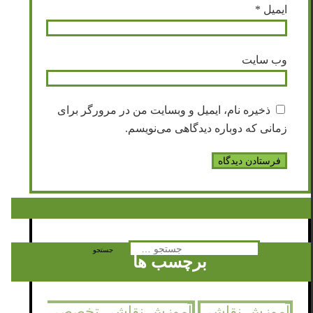
ایمیل
*
وب‌ سایت
ذخیره نام، ایمیل و وبسایت من در مرورگر برای
زمانی که دوباره دیدگاهی می‌نویسم.
جستجو
برچسب ها
برای:
آموزش نقاشی
آموزش نقاشی تخصصی