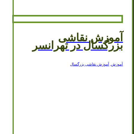
آموزش نقاشی
بزرگسال در تهرانسر
آموزش
,
آموزش نقاشی بزرگسال