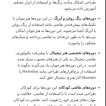
طراحی اشکال ساده، رنگ‌ها، و استفاده از ابزار مختلف
آموزش داده می‌شود.
دوره‌های رنگ روغن و آبرنگ
: در این دوره‌ها هنرجویان با
تکنیک‌های پیشرفته‌تر نقاشی مانند استفاده از رنگ روغن
یا آبرنگ آشنا می‌شوند. این دوره‌ها به هنرجویان امکان
می‌دهد تا به طور حرفه‌ای به نقاشی پرداخته و سبک‌های
مختلف را بیاموزند.
دوره‌های تخصصی هنر دیجیتال
: با پیشرفت تکنولوژی،
نقاشی دیجیتال به یکی از هنرهای محبوب تبدیل شده
است. در این دوره‌ها هنرجویان یاد می‌گیرند چگونه با
استفاده از نرم‌افزارهای طراحی مانند Photoshop یا
Illustrator آثار هنری دیجیتال خلق کنند.
دوره‌های نقاشی کودکانه
: این دوره‌ها برای کودکان
طراحی شده است تا با استفاده از نقاشی، خلاقیت و
مهارت‌های هنری خود را تقویت کنند. نقاشی به کودکان
کمک می‌کند تا توانایی‌های شناختی و حرکتی خود را