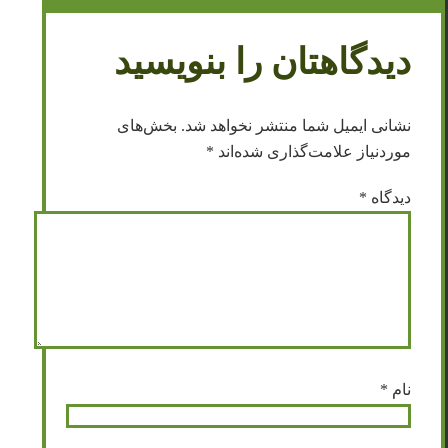
دیدگاهتان را بنویسید
نشانی ایمیل شما منتشر نخواهد شد.
بخش‌های
موردنیاز علامت‌گذاری شده‌اند
*
دیدگاه
*
نام
*