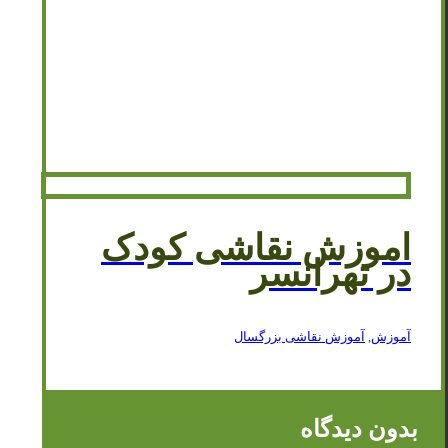
اموزش نقاشی کودک
در تهرانسر
آموزش
,
آموزش نقاشی بزرگسال
بدون دیدگاه