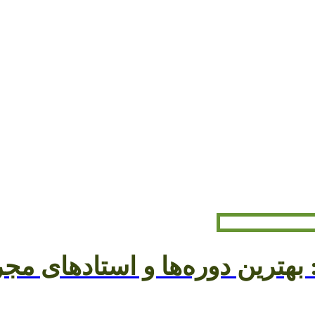
بهترین دوره‌ها و استادهای مج