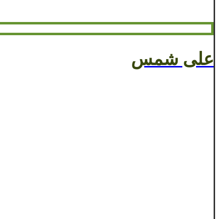
علی شمس