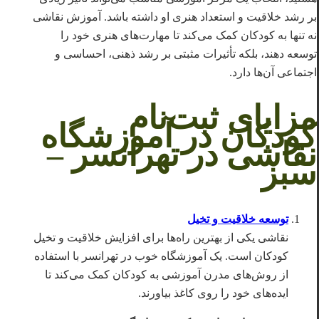
بر رشد خلاقیت و استعداد هنری او داشته باشد. آموزش نقاشی
نه تنها به کودکان کمک می‌کند تا مهارت‌های هنری خود را
توسعه دهند، بلکه تأثیرات مثبتی بر رشد ذهنی، احساسی و
اجتماعی آن‌ها دارد.
مزایای ثبت‌نام
کودکان در آموزشگاه
نقاشی در تهرانسر –
سبز
توسعه خلاقیت و تخیل
نقاشی یکی از بهترین راه‌ها برای افزایش خلاقیت و تخیل
کودکان است. یک آموزشگاه خوب در تهرانسر با استفاده
از روش‌های مدرن آموزشی به کودکان کمک می‌کند تا
ایده‌های خود را روی کاغذ بیاورند.