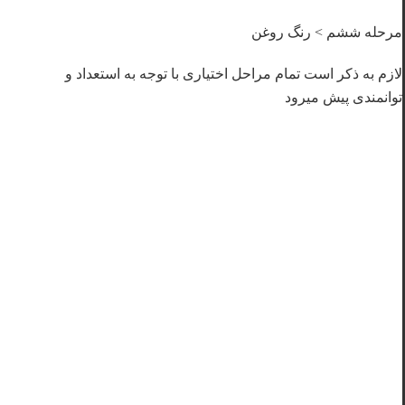
مرحله ششم > رنگ روغن
لازم به ذکر است تمام مراحل اختیاری با توجه به استعداد و
توانمندی پیش میرود