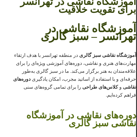
آموزشگاه نقاشی در تهرانسر
برای تقویت خلاقیت
آموزشگاه نقاشی در
تهرانسر – سبز گالری
آموزشگاه نقاشی سبز گالری
در منطقه تهرانسر با هدف ارتقاء
مهارت‌های هنری و نقاشی، دوره‌های آموزشی ویژه‌ای را برای
علاقه‌مندان به هنر برگزار می‌کند. ما در سبز گالری به‌طور
حرفه‌ای و با استفاده از اساتید مجرب، امکان یادگیری
دوره‌های
نقاشی
و
کلاس‌های طراحی
را برای تمامی گروه‌های سنی
فراهم کرده‌ایم.
دوره‌های نقاشی در آموزشگاه
نقاشی سبز گالری