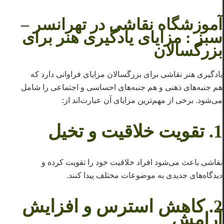
آموزشگاه نقاشی در تهرانسر –
سبز : مزایای یادگیری هنر برای
بزرگسالان
یادگیری هنر نقاشی برای بزرگسالان مزایای فراوانی دارد که
هم جنبه‌های ذهنی و هم جنبه‌های احساسی و اجتماعی را شامل
می‌شود. برخی از مهم‌ترین مزایای آن عبارت‌اند از:
1.
تقویت خلاقیت و تخیل
نقاشی باعث می‌شود افراد خلاقیت خود را تقویت کرده و
دیدگاه‌های جدیدی به موضوعات مختلف پیدا کنند.
2.
کاهش استرس و افزایش
آرامش