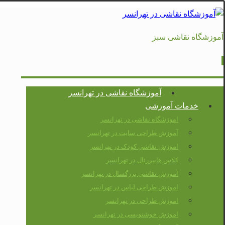
آموزشگاه نقاشی سبز
آموزشگاه نقاشی در تهرانسر
خدمات آموزشی
اموزشگاه نقاشی در تهرانسر
آموزش طراحی سایت در تهرانسر
اموزش نقاشی کودک در تهرانسر
کلاس هایپررئال در تهرانسر
آموزش نقاشی بزرگسال در تهرانسر
اموزش طراحی لباس در تهرانسر
اموزش طراحی در تهرانسر
اموزش خوشنویسی در تهرانسر