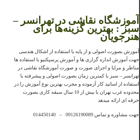
آموزشگاه نقاشی در تهرانسر –
سبز : بهترین گزینه‌ها برای
هنرجویان
آموزش بصورت اصولی و از پایه با استفاده از اشکال هندسی
جهت آموزش اندازه گزاری ها و آموزش پرسپکتیو با استفاده ها
مناظر و مرایا و اجزای صورت و صورت آموزشگاه نقاشی در
تهرانسر – سبز با کمترین زمان بصورت اصولی و پیشرفته با
استفاده از اساتید کار آزموده و مجرب بهترین نوع آموزش را در
محدوده غرب تهران با بیش از 10 سال سبقه کاری بصورت
حرفه ای ارائه میدهد
جهت مشاوره و تماس 09126190089 – 014450140