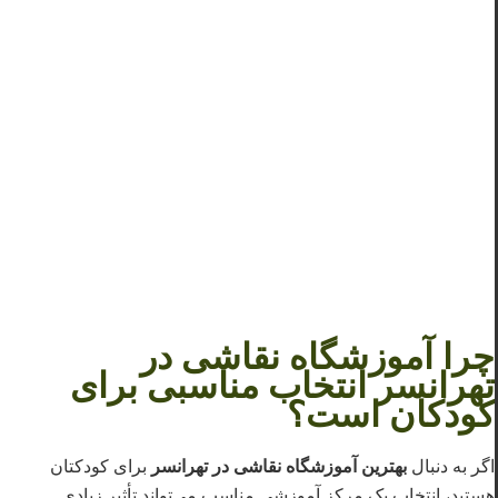
چرا آموزشگاه نقاشی در
تهرانسر انتخاب مناسبی برای
کودکان است؟
اگر به دنبال
بهترین آموزشگاه نقاشی در تهرانسر
برای کودکتان
هستید، انتخاب یک مرکز آموزشی مناسب می‌تواند تأثیر زیادی