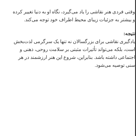
وقتی فردی هنر نقاشی را یاد می‌گیرد، نگاه او به دنیا تغییر کرده
و بیشتر به جزئیات زیبای محیط اطراف خود توجه می‌کند.
نتیجه:
یادگیری نقاشی برای بزرگسالان نه تنها یک سرگرمی لذت‌بخش
است، بلکه می‌تواند تأثیرات مثبتی بر سلامت روحی، ذهنی و
اجتماعی داشته باشد. بنابراین، شروع این هنر ارزشمند در هر
سنی توصیه می‌شود.