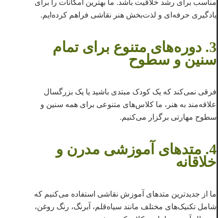
مناسب برای رشد خلاقیت باشد. ما بهترین امکانات را برای
یادگیری حرفه‌ای و لذت‌بخش هنر نقاشی فراهم کرده‌ایم.
3. دوره‌های متنوع برای تمام
سنین و سطوح
فرقی نمی‌کند که یک کودک مبتدی باشید یا یک بزرگسال
علاقه‌مند به هنر، ما کلاس‌های متنوعی برای همه سنین و
سطوح مهارتی برگزار می‌کنیم.
4. متدهای آموزشی مدرن و
خلاقانه
ما از جدیدترین متدهای آموزش نقاشی استفاده می‌کنیم که
شامل تکنیک‌های مختلف مانند سیاه‌قلم، آبرنگ، رنگ روغن،