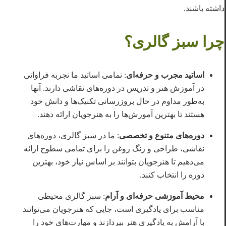
داشته باشند.
چرا سبز گالری؟
اساتید مجرب و حرفه‌ای
: تمامی اساتید ما تجربه فراوانی
در آموزش هنر و تدریس در دوره‌های نقاشی دارند. آنها
به‌طور مداوم در حال بروزرسانی تکنیک‌ها و دانش خود
هستند تا بهترین آموزش‌ها را به هنرجویان ارائه دهند.
دوره‌های متنوع و تخصصی
: ما در سبز گالری، دوره‌های
نقاشی، طراحی و رنگ روغن را برای تمامی سطوح ارائه
می‌دهیم تا هنرجویان بتوانند بر اساس نیاز خود، بهترین
دوره را انتخاب کنند.
محیط آموزشی حرفه‌ای و آرام
: سبز گالری محیطی
مناسب برای یادگیری است، جایی که هنرجویان می‌توانند
با آرامش به یادگیری هنر بپردازند و مهارت‌های خود را