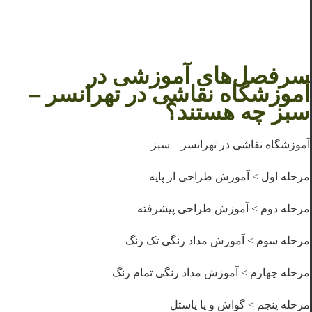
سرفصل‌های آموزشی در
آموزشگاه نقاشی در تهرانسر –
سبز چه هستند؟
آموزشگاه نقاشی در تهرانسر – سبز
مرحله اول > آموزش طراحی از پایه
مرحله دوم > آموزش طراحی پیشرفته
مرحله سوم > آموزش مداد رنگی تک رنگ
مرحله چهارم > آموزش مداد رنگی تمام رنگ
مرحله پنجم > گواش و یا پاستل