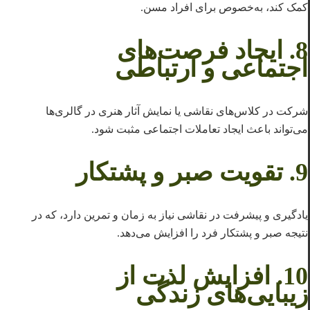
کمک کند، به‌خصوص برای افراد مسن.
8.
ایجاد فرصت‌های
اجتماعی و ارتباطی
شرکت در کلاس‌های نقاشی یا نمایش آثار هنری در گالری‌ها
می‌تواند باعث ایجاد تعاملات اجتماعی مثبت شود.
9.
تقویت صبر و پشتکار
یادگیری و پیشرفت در نقاشی نیاز به زمان و تمرین دارد، که در
نتیجه صبر و پشتکار فرد را افزایش می‌دهد.
10.
افزایش لذت از
زیبایی‌های زندگی