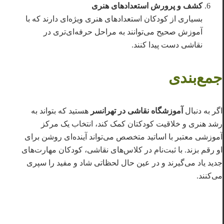
کشف و پرورش استعدادهای هنری
بسیاری از کودکان استعدادهای هنری ویژه‌ای دارند که با
آموزش صحیح می‌توانند به مراحل حرفه‌ای‌تری در
نقاشی دست پیدا کنند.
جمع‌بندی
اگر به دنبال
آموزشگاه نقاشی در تهرانسر
هستید که بتواند به
رشد هنری و خلاقیت کودکتان کمک کند، انتخاب یک مرکز
آموزشی معتبر با اساتید متخصص می‌تواند آینده‌ای روشن برای
او رقم بزند. با ثبت‌نام در کلاس‌های نقاشی، کودکان مهارت‌های
جدید یاد می‌گیرند و در عین حال لحظاتی شاد و مفید را سپری
می‌کنند.