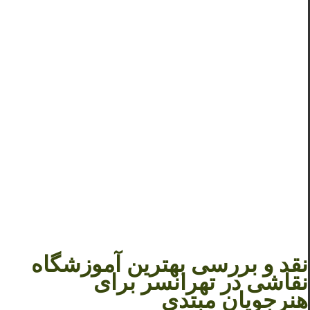
نقد و بررسی بهترین آموزشگاه
نقاشی در تهرانسر برای
هنرجویان مبتدی