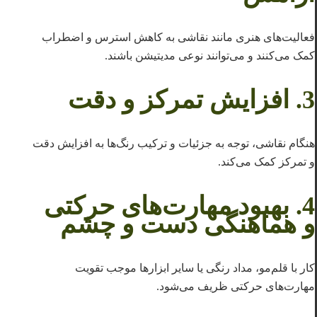
فعالیت‌های هنری مانند نقاشی به کاهش استرس و اضطراب
کمک می‌کنند و می‌توانند نوعی مدیتیشن باشند.
3.
افزایش تمرکز و دقت
هنگام نقاشی، توجه به جزئیات و ترکیب رنگ‌ها به افزایش دقت
و تمرکز کمک می‌کند.
4.
بهبود مهارت‌های حرکتی
و هماهنگی دست و چشم
کار با قلم‌مو، مداد رنگی یا سایر ابزارها موجب تقویت
مهارت‌های حرکتی ظریف می‌شود.