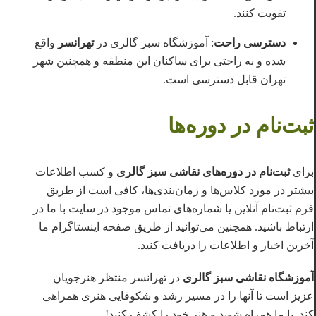
تقویت کنند.
دسترسی راحت
: آموزشگاه سبز گالری در
تهرانسر
واقع
شده و به راحتی برای ساکنان این منطقه و همچنین شهر
تهران قابل دسترسی است.
ثبت‌نام در دوره‌ها
برای
ثبت‌نام در دوره‌های نقاشی سبز گالری
و کسب اطلاعات
بیشتر در مورد کلاس‌ها و زمان‌بندی‌ها، کافی است از طریق
فرم ثبت‌نام آنلاین یا شماره‌های تماس موجود در سایت با ما در
ارتباط باشید. همچنین می‌توانید از طریق صفحه اینستاگرام ما
آخرین اخبار و اطلاعات را دریافت کنید.
آموزشگاه نقاشی سبز گالری
در تهرانسر منتظر هنرجویان
عزیز است تا آنها را در مسیر رشد و شکوفایی هنری همراهی
کند. با ما همراه شوید و هنر خود را کشف کنید!