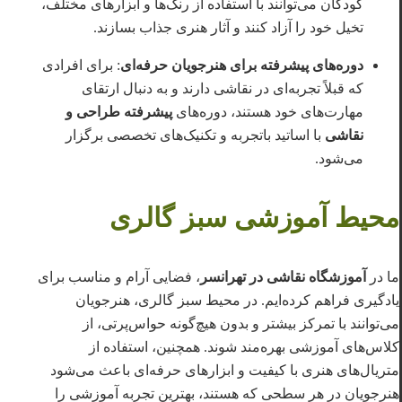
کودکان می‌توانند با استفاده از رنگ‌ها و ابزارهای مختلف،
تخیل خود را آزاد کنند و آثار هنری جذاب بسازند.
دوره‌های پیشرفته برای هنرجویان حرفه‌ای
: برای افرادی
که قبلاً تجربه‌ای در نقاشی دارند و به دنبال ارتقای
مهارت‌های خود هستند، دوره‌های
پیشرفته طراحی و
نقاشی
با اساتید باتجربه و تکنیک‌های تخصصی برگزار
می‌شود.
محیط آموزشی سبز گالری
ما در
آموزشگاه نقاشی در تهرانسر
، فضایی آرام و مناسب برای
یادگیری فراهم کرده‌ایم. در محیط سبز گالری، هنرجویان
می‌توانند با تمرکز بیشتر و بدون هیچ‌گونه حواس‌پرتی، از
کلاس‌های آموزشی بهره‌مند شوند. همچنین، استفاده از
متریال‌های هنری با کیفیت و ابزارهای حرفه‌ای باعث می‌شود
هنرجویان در هر سطحی که هستند، بهترین تجربه آموزشی را