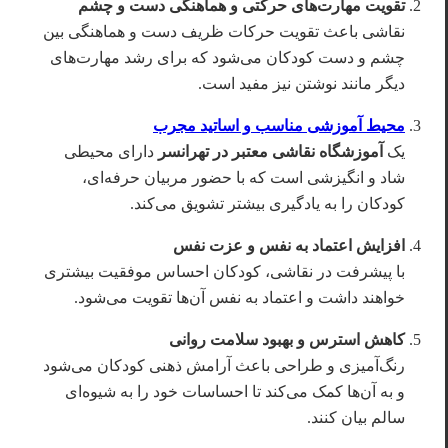
تقویت مهارت‌های حرکتی و هماهنگی دست و چشم
نقاشی باعث تقویت حرکات ظریف دست و هماهنگی بین
چشم و دست کودکان می‌شود که برای رشد مهارت‌های
دیگر مانند نوشتن نیز مفید است.
محیط آموزشی مناسب و اساتید مجرب
یک
آموزشگاه نقاشی معتبر در تهرانسر
دارای محیطی
شاد و انگیزشی است که با حضور مربیان حرفه‌ای،
کودکان را به یادگیری بیشتر تشویق می‌کند.
افزایش اعتماد به نفس و عزت نفس
با پیشرفت در نقاشی، کودکان احساس موفقیت بیشتری
خواهند داشت و اعتماد به نفس آن‌ها تقویت می‌شود.
کاهش استرس و بهبود سلامت روانی
رنگ‌آمیزی و طراحی باعث آرامش ذهنی کودکان می‌شود
و به آن‌ها کمک می‌کند تا احساسات خود را به شیوه‌ای
سالم بیان کنند.