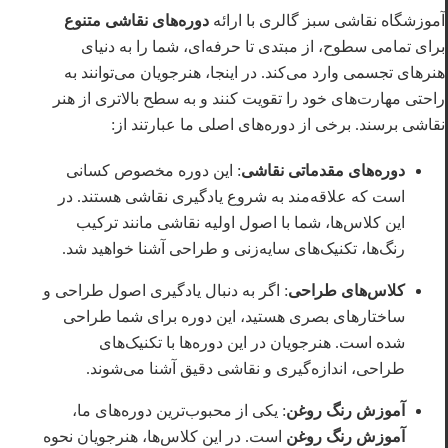
آموزشگاه نقاشی سبز گالری با ارائه
دوره‌های نقاشی متنوع
برای تمامی سطوح، از مبتدی تا حرفه‌ای، شما را به دنیای
هنرهای تجسمی وارد می‌کند. در اینجا، هنرجویان می‌توانند به
راحتی مهارت‌های خود را تقویت کنند و به سطح بالاتری از هنر
نقاشی برسند. برخی از دوره‌های اصلی ما عبارتند از:
دوره‌های مقدماتی نقاشی
: این دوره مخصوص کسانی
است که علاقه‌مند به شروع یادگیری نقاشی هستند. در
این کلاس‌ها، شما با اصول اولیه نقاشی مانند ترکیب
رنگ‌ها، تکنیک‌های سایه‌زنی و طراحی آشنا خواهید شد.
کلاس‌های طراحی
: اگر به دنبال یادگیری اصول طراحی و
ساختارهای بصری هستید، این دوره برای شما طراحی
شده است. هنرجویان در این دوره‌ها با تکنیک‌های
طراحی، اندازه‌گیری و نقاشی دقیق آشنا می‌شوند.
آموزش رنگ روغن
: یکی از محبوب‌ترین دوره‌های ما،
آموزش رنگ روغن
است. در این کلاس‌ها، هنرجویان نحوه