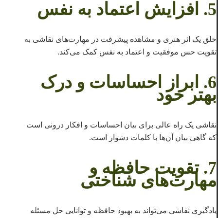
5.
افزایش اعتماد به نفس
خلق یک اثر هنری و مشاهده پیشرفت در مهارت‌های نقاشی به
تقویت حس موفقیت و اعتماد به نفس کمک می‌کند.
6.
ابراز احساسات و درک
بهتر خود
نقاشی یک راه عالی برای بیان احساسات و افکار درونی است
که گاهی بیان آن‌ها با کلمات دشوار است.
7.
تقویت حافظه و
مهارت‌های شناختی
یادگیری نقاشی می‌تواند به بهبود حافظه و توانایی حل مسئله