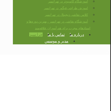
آموزشگاه کامپیوتر در تهرانسر
اموزش طراحی فیگور در تهرانسر
کلاس نقاشی دیجیتال در تهرانسر
آموزشگاه نقاشی در تهرانسر : بهترین دوره‌ها و
استادهای مجرب برای هنرآموزان علاقه‌مند
درباره ما
تماس با ما
چرا سبز
مدیر و موسس
کپی رایت © 2026
آموزشگاه نقاشی در
تهرانسر