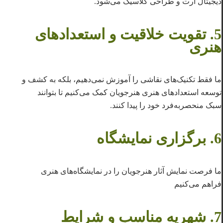
دیجیتال آرت و طراحی کلاسیک می‌شود.
5. تقویت خلاقیت و استعدادهای
هنری
ما فقط تکنیک‌های نقاشی را آموزش نمی‌دهیم، بلکه به کشف و
توسعه استعدادهای هنری هنرجویان کمک می‌کنیم تا بتوانند
سبک منحصر‌به‌فرد خود را پیدا کنند.
6. برگزاری نمایشگاه
ما فرصت نمایش آثار هنرجویان را در نمایشگاه‌های هنری
فراهم می‌کنیم
7. شهریه مناسب و شرایط