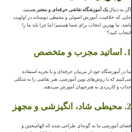
اگر به دنبال
یک آموزشگاه نقاشی حرفه‌ای و معتبر
هستید،
جایی که خلاقیت، آموزش اصولی و محیطی دوستانه در اولویت
باشد، ما بهترین انتخاب برای شما هستیم! اما چرا باید ما را
انتخاب کنید؟
1. اساتید مجرب و متخصص
ما در آموزشگاه خود از مربیان حرفه‌ای و با تجربه استفاده
می‌کنیم که با روش‌های نوین آموزشی، هنر نقاشی را به شکلی
جذاب و کاربردی به هنرجویان آموزش می‌دهند.
2. محیطی شاد، انگیزشی و مجهز
فضای آموزشی ما به گونه‌ای طراحی شده که الهام‌بخش و