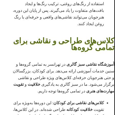
استفاده از رنگ‌های روغنی، ترکیب رنگ‌ها و ایجاد
بافت‌های متفاوت را یاد می‌گیرند. پس از پایان این دوره،
هنرجویان می‌توانند نقاشی‌های واقعی و حرفه‌ای با رنگ
روغن ایجاد کنند.
کلاس‌های طراحی و نقاشی برای
تمامی گروه‌ها
آموزشگاه نقاشی سبز گالری
در تهرانسر به تمامی گروه‌ها و
سنین خدمات آموزشی ارائه می‌دهد. برای کودکان، بزرگسالان
و حتی هنرجویان حرفه‌ای کلاس‌های ویژه طراحی و نقاشی
برگزار می‌شود. ما در سبز گالری به یادگیری
خلاقیت
و
تقویت
مهارت‌های هنری
در تمامی گروه‌ها توجه داریم.
کلاس‌های نقاشی برای کودکان
: این دوره‌ها به‌ویژه برای
تقویت
خلاقیت کودکانه
طراحی شده‌اند. در این کلاس‌ها،