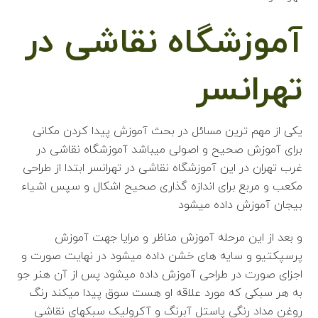
آموزشگاه نقاشی در
تهرانسر
یکی از مهم ترین مسائل در بحث آموزش پیدا کردن مکانی
برای آموزش صحیح و اصولی میباشد آموزشگاه نقاشی در
غرب تهران در این آموزشگاه نقاشی در تهرانسر ابتدا از طراحی
مکعب و مربع برای اندازه گذاری صحیح اشکال و سپس اشیاء
بیجان آموزش داده میشود
و بعد از این مرحله آموزش مناظر و مرایا جهت آموزش
پرسپکتیو و سایه های خشن داده میشود در نهایت صورت و
اجزای صورت در طراحی آموزش داده میشود پس از آن هنر جو
به هر سبکی که مورد علاقه او هست سوق پیدا میکند رنگ
روغن مداد رنگی پاستل آبرنگ و آکرولیک سبکهای نقاشی