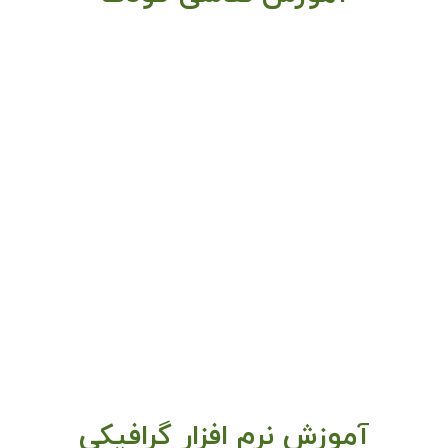
آموزش نرم افزار گرافیکی