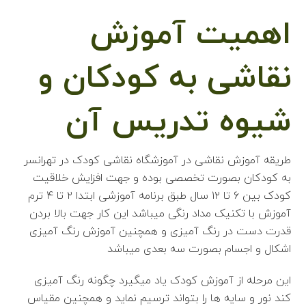
اهمیت آموزش
نقاشی به کودکان و
شیوه تدریس آن
طریقه آموزش نقاشی در آموزشگاه نقاشی کودک در تهرانسر
به کودکان بصورت تخصصی بوده و جهت افزایش خلاقیت
کودک بین ۶ تا ۱۲ سال طبق برنامه آموزشی ابتدا ۲ تا ۴ ترم
آموزش با تکنیک مداد رنگی میباشد این کار جهت بالا بردن
قدرت دست در رنگ آمیزی و همچنین آموزش رنگ آمیزی
اشکال و اجسام بصورت سه بعدی میباشد
این مرحله از آموزش کودک یاد میگیرد چگونه رنگ آمیزی
کند نور و سایه ها را بتواند ترسیم نماید و همچنین مقیاس