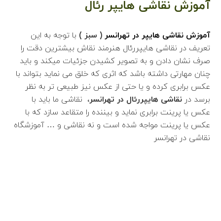
آموزش نقاشی هایپر رئال
آموزش نقاشی هایپر در تهرانسر
(
سبز
)
با توجه به این
تعریف در نقاشی هایپررئال هنرمند نقاش بیشترین دقت را
صرف نشان دادن و به تصویر کشیدن جزئیات میکند و باید
چنان مهارتی داشته باشد که اثری که خلق می نماید بتواند با
عکس برابری کرده و یا حتی از عکس نیز طبیعی تر به نظر
برسد در
نقاشی هایپررئال در تهرانسر،
نقاشی ما باید با
عکس یا پرینت برابری نماید و بیننده را متقاعد سازد که با
عکس یا پرینت مواجه شده است و نه نقاشی و … آموزشگاه
نقاشی در تهرانسر
اطلاعات بیشتر