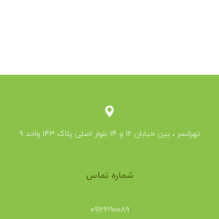
تهرانسر ، بین خیابان ۱۲ و ۱۴ بلوار اصلی پلاک ۱۴۳ واحد ۹
شماره تماس
۰۹۱۲۶۱۹۰۰۸۹