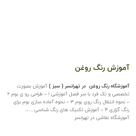
آموزش رنگ روغن
آموزشگاه رنگ روغن در تهرانسر ( سبز )
آموزش بصورت
تخصصی و تک فرد با سر فصل آموزشی ۱ – طراحی رو ی بوم ۲
– نحوه انتقال رنگ روی بوم ۳ – نحوه آماده سازی بوم برای
رنگ گزاری ۴ – آموزش تکنیک های رنگ شناسی , …
آموزشگاه نقاشی در تهرانسر