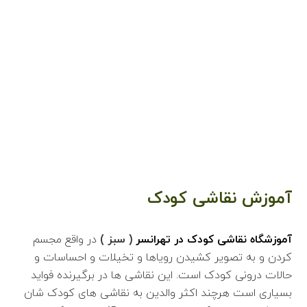
اطلاعات بیشتر
آموزش نقاشی کودک
آموزشگاه نقاشی کودک در تهرانسر
( سبز )
در واقع مجسم
کردن و به تصویر کشیدن رویاها و تخیلات و احساسات و
حالات درونی کودک است. این نقاشی ها در برگیرنده فواید
بسیاری است هرچند اکثر والدین به نقاشی های کودک شان