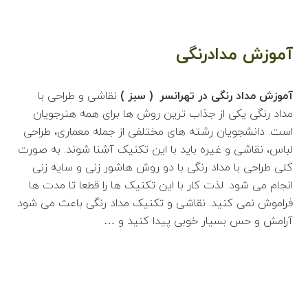
آموزش مدادرنگی
آموزش مداد رنگی در تهرانسر ( سبز )
نقاشی و طراحی با
مداد رنگی یکی از جذاب ترین روش ها برای همه هنرجویان
است. دانشجویان رشته های مختلفی از جمله معماری، طراحی
لباس، نقاشی و غیره باید با این تکنیک آشنا شوند. به صورت
کلی طراحی با مداد رنگی با دو روش هاشور زنی و سایه زنی
انجام می شود. لذت کار با این تکنیک ها را قطعا تا مدت ها
فراموش نمی کنید. نقاشی و تکنیک مداد رنگی باعث می شود
آرامش و حس بسیار خوبی پیدا کنید و …
اطلاعات بیشتر