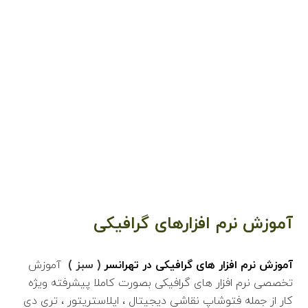
اطلاعات بیشتر
آموزش نرم افزارهای گرافیکی
آموزش نرم افزار های گرافیکی در تهرانسر
(
سبز
)
آموزش
تخصصی نرم افزار های گرافیکی بصورت کاملا پیشرفته ویژه
کار از جمله فتوشاپ نقاشی دیجیتال ، ایلاستریتور ، تری دی