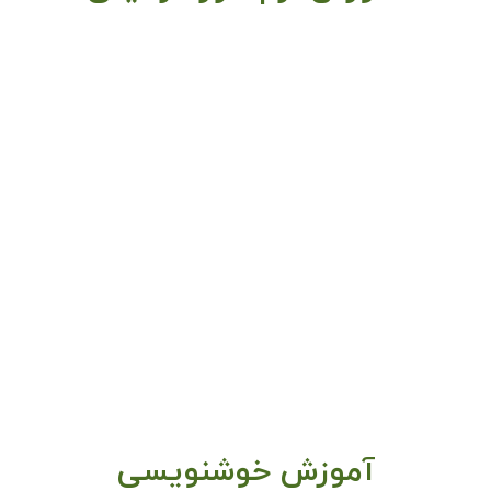
آموزش خوشنویسی