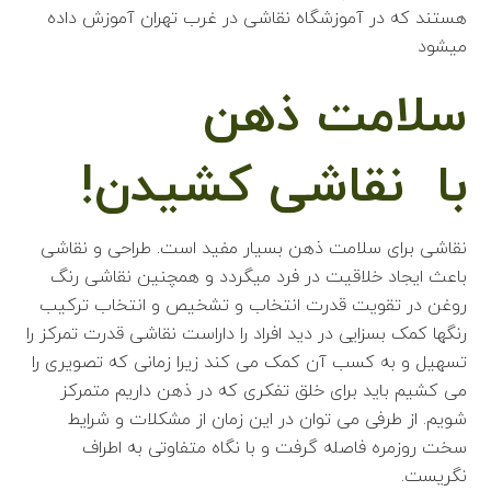
هستند که در آموزشگاه نقاشی در غرب تهران آموزش داده
میشود
سلامت ذهن
با نقاشی کشیدن!
نقاشی برای سلامت ذهن بسیار مفید است. طراحی و نقاشی
باعث ایجاد خلاقیت در فرد میگردد و همچنین نقاشی رنگ
روغن در تقویت قدرت انتخاب و تشخیص و انتخاب ترکیب
رنگها کمک بسزایی در دید افراد را داراست نقاشی قدرت تمرکز را
تسهیل و به کسب آن کمک می کند زیرا زمانی که تصویری را
می کشیم باید برای خلق تفکری که در ذهن داریم متمرکز
شویم. از طرفی می توان در این زمان از مشکلات و شرایط
سخت روزمره فاصله گرفت و با نگاه متفاوتی به اطراف
نگریست.