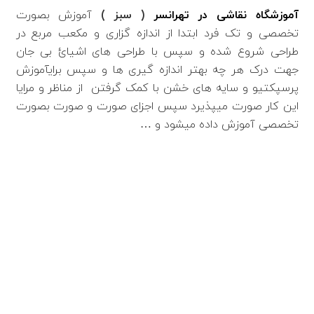
آموزشگاه نقاشی در تهرانسر
(
سبز
)
آموزش بصورت
تخصصی و تک فرد ابتدا از اندازه گزاری و مکعب مربع در
طراحی شروع شده و سپس با طراحی های اشیائ بی جان
جهت درک هر چه بهتر اندازه گیری ها و سپس برایآموزش
پرسپکتیو و سایه های خشن با کمک گرفتن از مناظر و مرایا
این کار صورت میپذیرد سپس اجزای صورت و صورت بصورت
تخصصی آموزش داده میشود و …
اطلاعات بیشتر