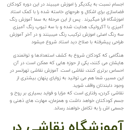
اجسام نسبت به یکدیگر را اموزش میبیند در این دوره کودکان
فضاسازی برای اشکال و طرحهای خاسته شده را با کمک استاد
اموزشگاه فرا میگیرند . پس از این مرحله به سما آموزش رنگ
آمیزی با آکرولیک هدایت شده و با سه تیوپ رنگ آمیزی
سه رنگ اصلی اموزش ترکیب رنگ میبینند و در آخر آموزش
طراحی پیشرفته با صلاح دید استاد شروع میشود
هنگامی که کودکان شروع به کشف استعدادها و توانمندی
هایشان می کنند، یکی از حوزه هایی که ممکن است در آن
احساس برتری کنند، نقاشی است. آموزش نقاشی تهرانسر در
این مسیر، شما هم می توانید به زوایای پنهان بیشتری از
وجود دلبندتان واقف شوید.
نقاشی کردن، رفتاری است که مزایا و فواید بسیاری بر روح و
جسم کودکتان خواهد داشت و همزمان، مهارت های ذهنی و
جسمی اش را به تکامل خواهند رساند.
آموزشگاه نقاشی در