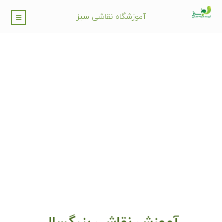
آموزشگاه نقاشی سبز