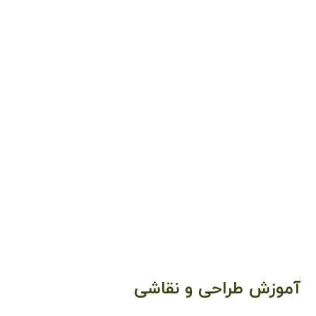
آموزش طراحی و نقاشی