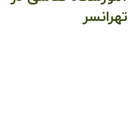
تهرانسر