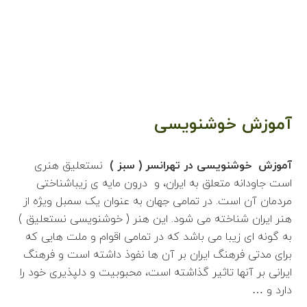
آموزش خوشنویسی
آموزش خوشنویسی در تهرانسر ( سبز )
نستعلیق هنری
است جاودانه متعلق به ایران، و درون مایه ی زیباشناختی
مردمان آن است. در تمامی جهان به عنوان یک سمبل ویژه از
هنر ایران شناخته می شود. این هنر ( خوشنویسی نستعلیق )
به گونه ای زیبا می باشد که در تمامی اقوام و ملت هایی که
برای مدتی فرهنگ ایران بر آن ها نفوذ داشته است و فرهنگ
ایرانی بر آنها تاثیر گذاشته است، محبوبیت و دلپذیری خود را
دارد و …