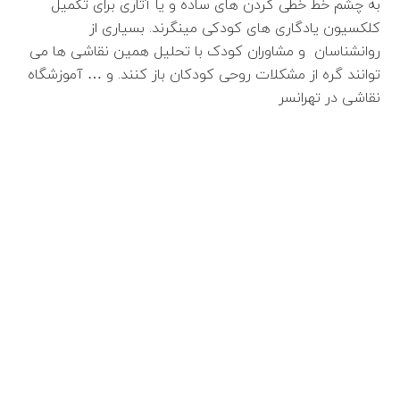
به چشم خط خطی کردن های ساده و یا آثاری برای تکمیل
کلکسیون یادگاری های کودکی مینگرند. بسیاری از
روانشناسان و مشاوران کودک با تحلیل همین نقاشی ها می
توانند گره از مشکلات روحی کودکان باز کنند. و … آموزشگاه
نقاشی در تهرانسر
اطلاعات بیشتر