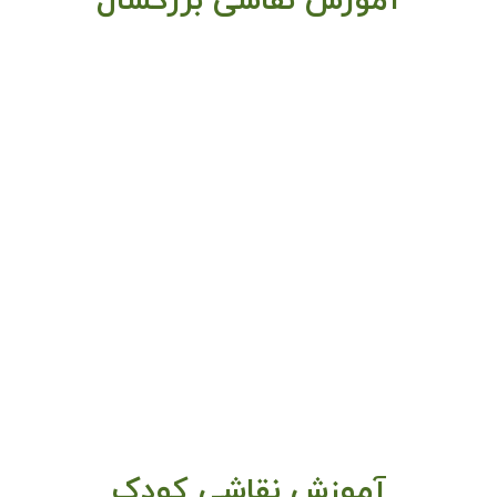
آموزش نقاشی بزرگسال
آموزش نقاشی کودک