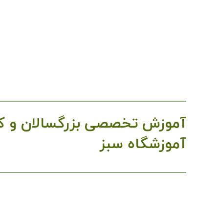
آموزش تخصصی بزرگسالان و ک
آموزشگاه سبز