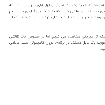
هنرمند کاملا باید به خود، هنرش و ابزار های هنری و سنتی که
ای دیجیتالی و نقاشی هایی که به کمک این فناوری ها ترسیم
ند با ابزار هایی اینبار دیجیتالی ترکیب می شود تا یک اثر
ک اثر فیزیکی مشاهده می کنیم. اما در خصوص یک نقاشی
ورت یک فایل مستند در برنامه، درون کامپیوتر است، مادامی
د.