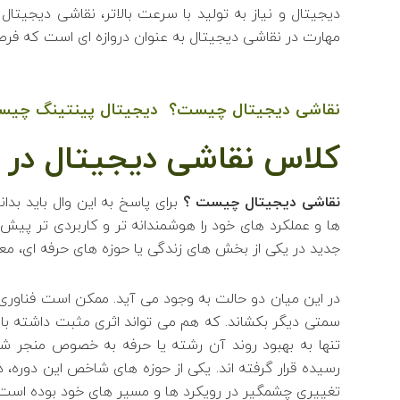
دیجیتال و نیاز به تولید با سرعت بالاتر، نقاشی دیجیت
مهارت در نقاشی دیجیتال به عنوان دروازه ای است که فرصت
نقاشی دیجیتال چیست؟ دیجیتال پینتینگ چی
کلاس نقاشی دیجیتال در ت
نقاشی دیجیتال چیست ؟
برای پاسخ به این وال باید بدا
ها و عملکرد های خود را هوشمندانه تر و کاربردی تر پیش
جدید در یکی از بخش های زندگی یا حوزه های حرفه ای، مع
در این میان دو حالت به وجود می آید. ممکن است فناوری تا
سمتی دیگر بکشاند. که هم می تواند اثری مثبت داشته باش
تنها به بهبود روند آن رشته یا حرفه به خصوص منجر شود
رسیده قرار گرفته اند. یکی از حوزه های شاخص این دوره، 
تغییری چشمگیر در رویکرد ها و مسیر های خود بوده است.