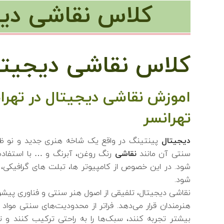
کلاس نقاشی دیج
کلاس نقاشی دیجیتال
اموزش نقاشی دیجیتال در تهرا
تهرانسر
دیجیتال
پینتینگ در واقع یک شاخه هنری جدید و نو 
سنتی آن مانند
نقاشی
رنگ روغن، آبرنگ و … با استفاده ا
شود. در این خصوص از کامپیوتر ها، تبلت های گرافیکی، 
شود.
نقاشی دیجیتال، تلفیقی از اصول هنر سنتی و فناوری پیشرفت
هنرمندان قرار می‌دهد. فراتر از محدودیت‌های سنتی مواد 
بیشتر تجربه کنند، سبک‌ها را به راحتی ترکیب کنند و تج