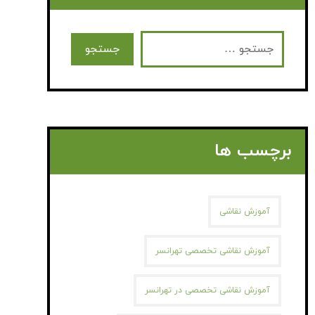
برچسب ها
آموزش نقاشی
آموزش نقاشی تخصصی تهرانسر
آموزش نقاشی تخصصی در تهرانسر