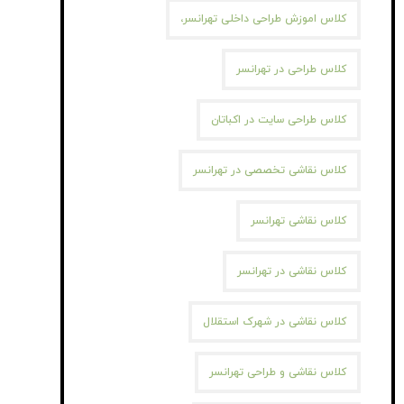
کلاس اموزش طراحی داخلی تهرانسر،
کلاس طراحی در تهرانسر
کلاس طراحی سایت در اکباتان
کلاس نقاشی تخصصی در تهرانسر
کلاس نقاشی تهرانسر
کلاس نقاشی در تهرانسر
کلاس نقاشی در شهرک استقلال
کلاس نقاشی و طراحی تهرانسر