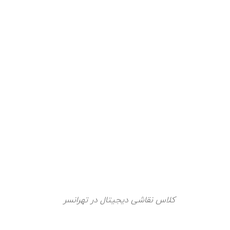
کلاس نقاشی دیجیتال در تهرانسر