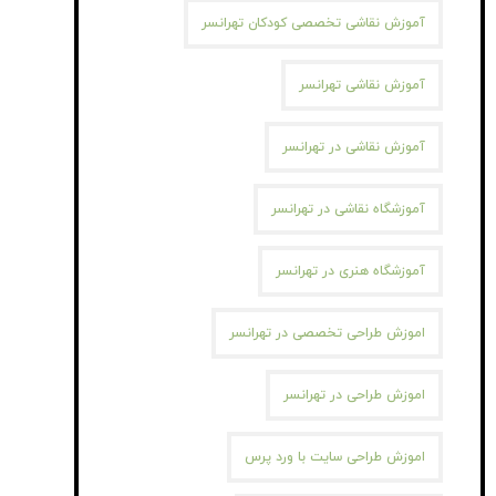
آموزش نقاشی تخصصی کودکان تهرانسر
آموزش نقاشی تهرانسر
آموزش نقاشی در تهرانسر
آموزشگاه نقاشی در تهرانسر
آموزشگاه هنری در تهرانسر
اموزش طراحی تخصصی در تهرانسر
اموزش طراحی در تهرانسر
اموزش طراحی سایت با ورد پرس