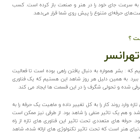
ال به سرعت جای خود را در هنر و صنعت باز کرده است. کسب
‌های حرفه‌ای متنوع را پیش روی شما قرار می‌دهد.
ست ؟
هرانسر
نیم که : بشر همواره به دنبال یافتن راهی بوده است تا فعالیت
 ببرد. به همین دلیل هر روز شاهد این هستیم که یک فناوری
رفی شده و تحولی شگرف را در این قسمت ها ایجاد می کند.
زه وارد روند کار را به کل تغییر داده و ماهیت یک حرفه را به
د و هم یک تاثیر منفی را شاهد بود. از طرفی نیز ممکن است
. حرفه های متعددی تحت تاثیر این فناوری های تازه از راه
دنیای هنر است که تحت تاثیر تکنولوژی های ارائه شده، شاهد