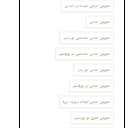
اموزش طراحی سایت در اکباتان
اموزش نقاشی
اموزش نقاشی تخصصی تهرانسر
اموزش نقاشی تخصصی در تهرانسر
اموزش نقاشی تهرانسر
اموزش نقاشی در تهرانسر
اموزش نقاشی کودک شهرک دریا
اموزش هنری در تهرانسر