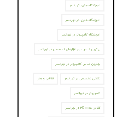
اموزشگاه هنری تهرانسر
اموزشگاه هنری در تهرانسر
اموزشگاه کامپیوتر در تهرانسر
بهترین کلاس نرم افزارهای تخصصی در تهرانسر
بهترین کلاس کامپیوتر در تهرانسر
نقاشی تخصصی در تهرانسر
نقاشی و هنر
کامپیوتر در تهرانسر
کلاس ۳D max در تهرانسر