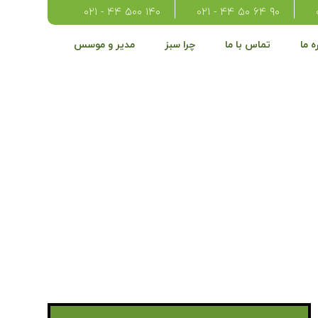
۱۴۰ ۵۰۰ ۴۴ - ۰۲۱
۹۰ ۶۴ ۵۰ ۴۴ - ۰۲۱
ه ما
تماس با ما
چرا سبز
مدیر و موسس
ر