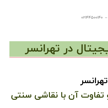
یتال در تهرانسر
هرانسر
 تفاوت آن با نقاشی سنتی