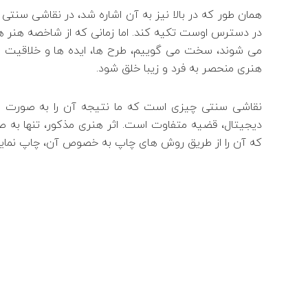
همان طور که در بالا نیز به آن اشاره شد، در نقاشی سنتی 
در دسترس اوست تکیه کند. اما زمانی که از شاخصه هنر ه
می شوند، سخت می گوییم، طرح ها، ایده ها و خلاقیت هنرم
هنری منحصر به فرد و زیبا خلق شود.
نقاشی سنتی چیزی است که ما نتیجه آن را به صورت ی
دیجیتال، قضیه متفاوت است. اثر هنری مذکور، تنها به ص
که آن را از طریق روش های چاپ به خصوص آن، چاپ نمایی