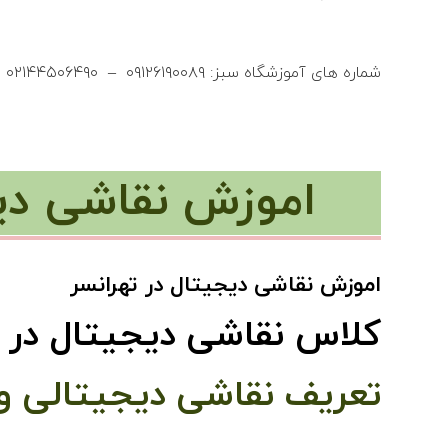
شماره های آموزشگاه سبز: ۰۹۱۲۶۱۹۰۰۸۹ – ۰۲۱۴۴۵۰۶۴۹۰ – ۰۲۱۴۴۵۰۰۱۴۰
اموزش نقاشی دیج
اموزش نقاشی دیجیتال در تهرانسر
کلاس نقاشی دیجیتال در ت
تعریف نقاشی دیجیتالی و