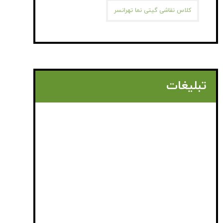
کلاس نقاشی گیتی نما تهرانسر
تبلیغات