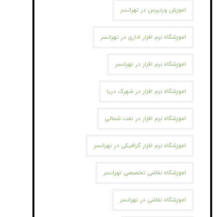
اموزش وردپرس در تهرانسر
اموزشگاه نرم افزار اداری در تهرانسر
اموزشگاه نرم افزار در تهرانسر
اموزشگاه نرم افزار در شهرک دریا
اموزشگاه نرم افزار در نفت شمالی
اموزشگاه نرم افزار گرافیکی در تهرانسر
اموزشگاه نقاشی تخصصی تهرانسر
اموزشگاه نقاشی در تهرانسر