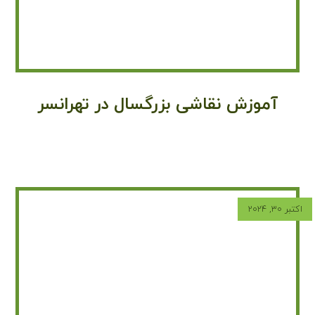
آموزش نقاشی بزرگسال در تهرانسر
اکتبر ۳۰, ۲۰۲۴