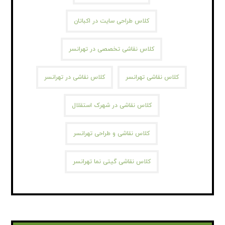
کلاس طراحی سایت در اکباتان
کلاس نقاشی تخصصی در تهرانسر
کلاس نقاشی تهرانسر
کلاس نقاشی در تهرانسر
کلاس نقاشی در شهرک استقلال
کلاس نقاشی و طراحی تهرانسر
کلاس نقاشی گیتی نما تهرانسر