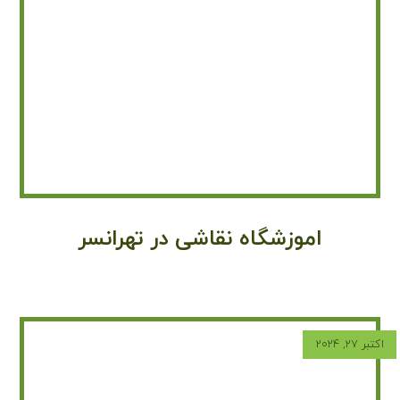
اموزشگاه نقاشی در تهرانسر
اکتبر ۲۷, ۲۰۲۴