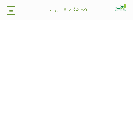
آموزشگاه نقاشی سبز
کلاس نقاشی و طراحی
تهرانسر