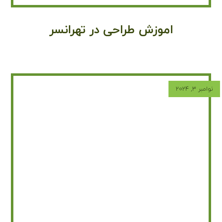
اموزش طراحی در تهرانسر
نوامبر ۳, ۲۰۲۴