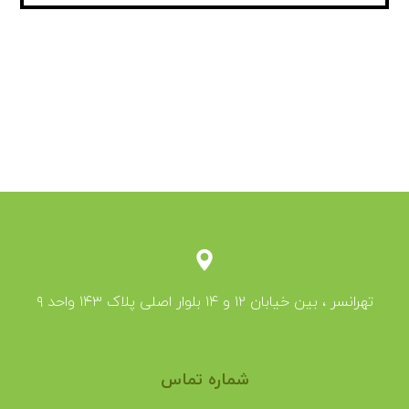
تهرانسر ، بین خیابان ۱۲ و ۱۴ بلوار اصلی پلاک ۱۴۳ واحد ۹
شماره تماس