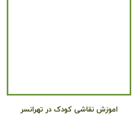
اموزش نقاشی کودک در تهرانسر