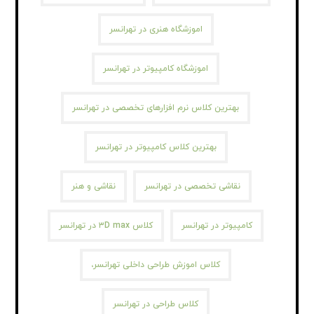
اموزشگاه هنری در تهرانسر
اموزشگاه کامپیوتر در تهرانسر
بهترین کلاس نرم افزارهای تخصصی در تهرانسر
بهترین کلاس کامپیوتر در تهرانسر
نقاشی تخصصی در تهرانسر
نقاشی و هنر
کامپیوتر در تهرانسر
کلاس ۳D max در تهرانسر
کلاس اموزش طراحی داخلی تهرانسر،
کلاس طراحی در تهرانسر