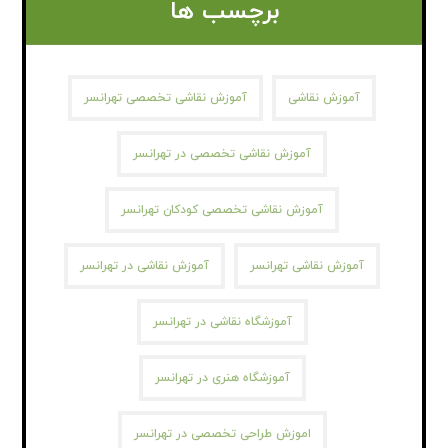
برچسب ها
آموزش نقاشی
آموزش نقاشی تخصصی تهرانسر
آموزش نقاشی تخصصی در تهرانسر
آموزش نقاشی تخصصی کودکان تهرانسر
آموزش نقاشی تهرانسر
آموزش نقاشی در تهرانسر
آموزشگاه نقاشی در تهرانسر
آموزشگاه هنری در تهرانسر
اموزش طراحی تخصصی در تهرانسر