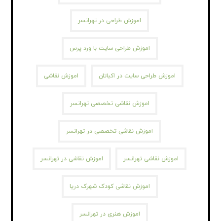
اموزش طراحی در تهرانسر
اموزش طراحی سایت با ورد پرس
اموزش طراحی سایت در اکباتان
اموزش نقاشی
اموزش نقاشی تخصصی تهرانسر
اموزش نقاشی تخصصی در تهرانسر
اموزش نقاشی تهرانسر
اموزش نقاشی در تهرانسر
اموزش نقاشی کودک شهرک دریا
اموزش هنری در تهرانسر