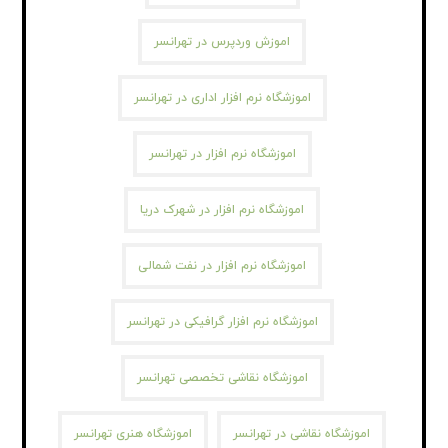
اموزش وردپرس در تهرانسر
اموزشگاه نرم افزار اداری در تهرانسر
اموزشگاه نرم افزار در تهرانسر
اموزشگاه نرم افزار در شهرک دریا
اموزشگاه نرم افزار در نفت شمالی
اموزشگاه نرم افزار گرافیکی در تهرانسر
اموزشگاه نقاشی تخصصی تهرانسر
اموزشگاه نقاشی در تهرانسر
اموزشگاه هنری تهرانسر