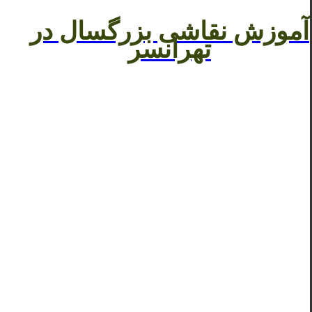
آموزش نقاشی بزرگسال در
تهرانسر