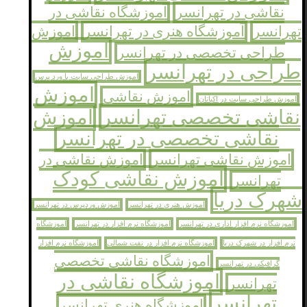
نقاشی در تهرانسر
آموزشگاه نقاشی در
تهرانسر
آموزشگاه هنری در تهرانسر
اموزش
اموزش
طراحی تخصصی در تهرانسر
طراحی در تهرانسر
اموزش طراحی سایت با ورد پرس
اموزش
اموزش نقاشی
اموزش طراحی سایت در اکباتان
نقاشی تخصصی تهرانسر
اموزش
نقاشی تخصصی در تهرانسر
اموزش نقاشی تهرانسر
اموزش نقاشی در
اموزش نقاشی کودک
تهرانسر
شهرک دریا
اموزش هنری در تهرانسر
اموزش وردپرس در تهرانسر
اموزشگاه نرم افزار اداری در تهرانسر
اموزشگاه نرم افزار در تهرانسر
اموزشگاه
نرم افزار در شهرک دریا
اموزشگاه نرم افزار در نفت شمالی
اموزشگاه نرم افزار
اموزشگاه نقاشی تخصصی
گرافیکی در تهرانسر
اموزشگاه نقاشی در
تهرانسر
تهرانسر
اموزشگاه هنری تهرانسر