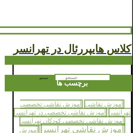
کلاس هایپررئال در تهرانسر
جستجو
برچسب ها
برای:
آموزش نقاشی
آموزش نقاشی تخصصی
تهرانسر
آموزش نقاشی تخصصی در تهرانسر
آموزش نقاشی تخصصی کودکان تهرانسر
آموزش نقاشی تهرانسر
آموزش