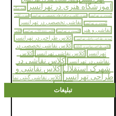
اموزشگاه هنری در تهرانسر
اموزشگاه
کامپیوتر در تهرانسر
بهترین کلاس نرم افزارهای تخصصی در تهرانسر
بهترین کلاس
نقاشی تخصصی در تهرانسر
کامپیوتر در تهرانسر
نقاشی و هنر
کامپیوتر در تهرانسر
کلاس 3D max در تهرانسر
کلاس
کلاس طراحی در تهرانسر
اموزش طراحی داخلی تهرانسر،
کلاس نقاشی تخصصی در
کلاس طراحی سایت در اکباتان
تهرانسر
کلاس نقاشی تهرانسر
کلاس
کلاس نقاشی در
نقاشی در تهرانسر
شهرک استقلال
کلاس نقاشی و
طراحی تهرانسر
کلاس نقاشی گیتی نما
تهرانسر
تبلیغات