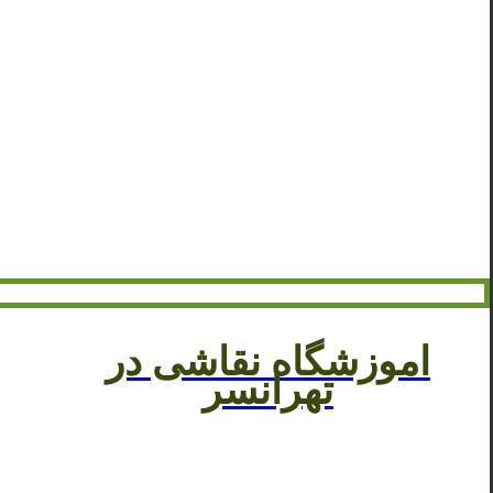
اموزشگاه نقاشی در
تهرانسر