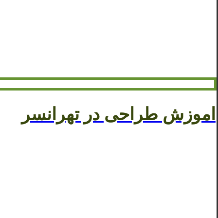
اموزش طراحی در تهرانسر