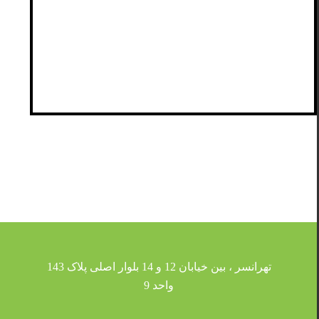
تهرانسر ، بین خیابان 12 و 14 بلوار اصلی پلاک 143
واحد 9