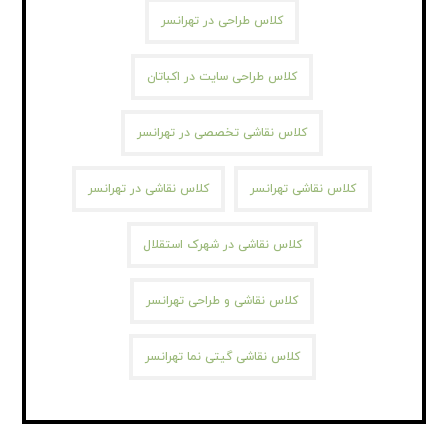
کلاس طراحی در تهرانسر
کلاس طراحی سایت در اکباتان
کلاس نقاشی تخصصی در تهرانسر
کلاس نقاشی تهرانسر
کلاس نقاشی در تهرانسر
کلاس نقاشی در شهرک استقلال
کلاس نقاشی و طراحی تهرانسر
کلاس نقاشی گیتی نما تهرانسر