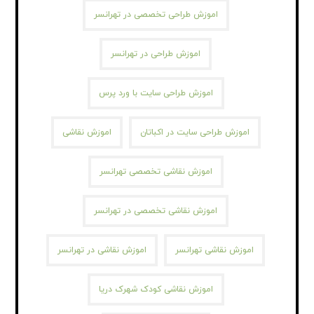
اموزش طراحی تخصصی در تهرانسر
اموزش طراحی در تهرانسر
اموزش طراحی سایت با ورد پرس
اموزش طراحی سایت در اکباتان
اموزش نقاشی
اموزش نقاشی تخصصی تهرانسر
اموزش نقاشی تخصصی در تهرانسر
اموزش نقاشی تهرانسر
اموزش نقاشی در تهرانسر
اموزش نقاشی کودک شهرک دریا