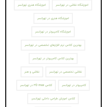
اموزشگاه نقاشی در تهرانسر
اموزشگاه هنری تهرانسر
اموزشگاه هنری در تهرانسر
اموزشگاه کامپیوتر در تهرانسر
بهترین کلاس نرم افزارهای تخصصی در تهرانسر
بهترین کلاس کامپیوتر در تهرانسر
نقاشی تخصصی در تهرانسر
نقاشی و هنر
کامپیوتر در تهرانسر
کلاس ۳D max در تهرانسر
کلاس اموزش طراحی داخلی تهرانسر،