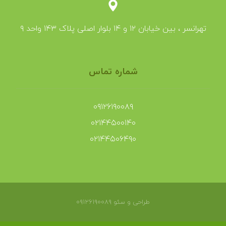
تهرانسر ، بین خیابان ۱۲ و ۱۴ بلوار اصلی پلاک ۱۴۳ واحد ۹
شماره تماس
۰۹۱۲۶۱۹۰۰۸۹
۰۲۱۴۴۵۰۰۱۴۰
۰۲۱۴۴۵۰۶۴۹۰
طراحی و سئو ۰۹۱۲۶۱۹۰۰۸۹