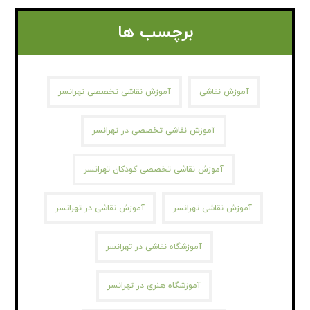
برچسب ها
آموزش نقاشی
آموزش نقاشی تخصصی تهرانسر
آموزش نقاشی تخصصی در تهرانسر
آموزش نقاشی تخصصی کودکان تهرانسر
آموزش نقاشی تهرانسر
آموزش نقاشی در تهرانسر
آموزشگاه نقاشی در تهرانسر
آموزشگاه هنری در تهرانسر