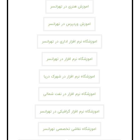
اموزش هنری در تهرانسر
اموزش وردپرس در تهرانسر
اموزشگاه نرم افزار اداری در تهرانسر
اموزشگاه نرم افزار در تهرانسر
اموزشگاه نرم افزار در شهرک دریا
اموزشگاه نرم افزار در نفت شمالی
اموزشگاه نرم افزار گرافیکی در تهرانسر
اموزشگاه نقاشی تخصصی تهرانسر