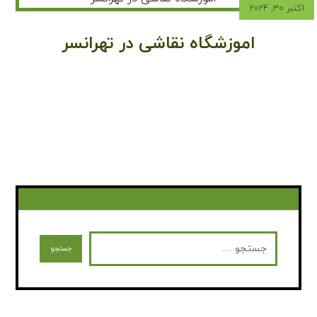
اکتبر ۳۰, ۲۰۲۴
اموزشگاه نقاشی در تهرانسر