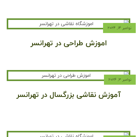
نوامبر ۱۴, ۲۰۲۴
اموزش طراحی در تهرانسر
نوامبر ۳, ۲۰۲۴
آموزش نقاشی بزرگسال در تهرانسر