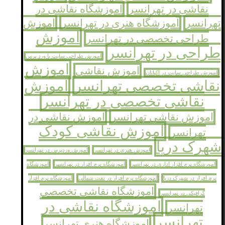
نقاشی در تهرانسر
آموزشگاه نقاشی در
تهرانسر
آموزشگاه هنری در تهرانسر
اموزش
اموزش
طراحی تخصصی در تهرانسر
طراحی در تهرانسر
اموزش طراحی سایت با ورد پرس
اموزش
اموزش نقاشی
اموزش طراحی سایت در اکباتان
نقاشی تخصصی تهرانسر
اموزش
نقاشی تخصصی در تهرانسر
اموزش نقاشی تهرانسر
اموزش نقاشی در
اموزش نقاشی کودک
تهرانسر
شهرک دریا
اموزش هنری در تهرانسر
اموزش وردپرس در تهرانسر
اموزشگاه نرم افزار اداری در تهرانسر
اموزشگاه نرم افزار در تهرانسر
اموزشگاه
نرم افزار در شهرک دریا
اموزشگاه نرم افزار در نفت شمالی
اموزشگاه نرم افزار
اموزشگاه نقاشی تخصصی
گرافیکی در تهرانسر
اموزشگاه نقاشی در
تهرانسر
تهرانسر
اموزشگاه هنری تهرانسر