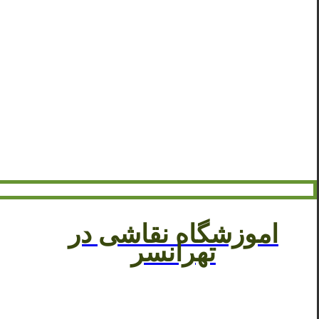
اموزشگاه نقاشی در
تهرانسر