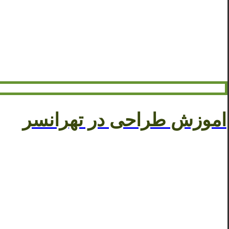
اموزش طراحی در تهرانسر