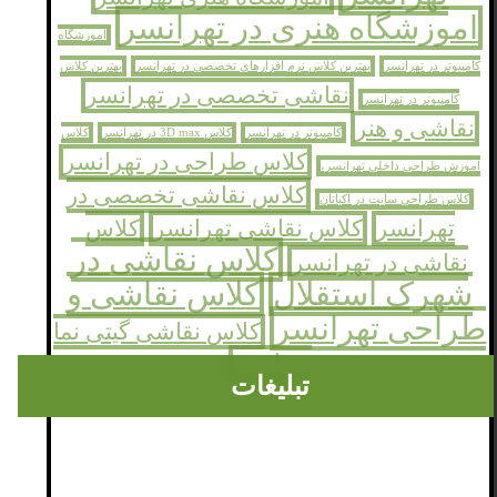
اموزشگاه هنری در تهرانسر
اموزشگاه
کامپیوتر در تهرانسر
بهترین کلاس نرم افزارهای تخصصی در تهرانسر
بهترین کلاس
نقاشی تخصصی در تهرانسر
کامپیوتر در تهرانسر
نقاشی و هنر
کامپیوتر در تهرانسر
کلاس 3D max در تهرانسر
کلاس
کلاس طراحی در تهرانسر
اموزش طراحی داخلی تهرانسر،
کلاس نقاشی تخصصی در
کلاس طراحی سایت در اکباتان
تهرانسر
کلاس نقاشی تهرانسر
کلاس
کلاس نقاشی در
نقاشی در تهرانسر
شهرک استقلال
کلاس نقاشی و
طراحی تهرانسر
کلاس نقاشی گیتی نما
تهرانسر
تبلیغات