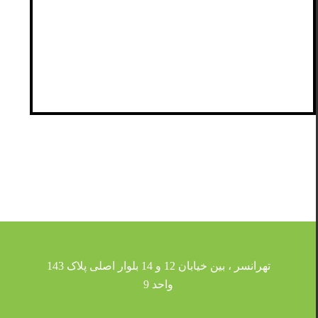
تهرانسر ، بین خیابان 12 و 14 بلوار اصلی پلاک 143
واحد 9