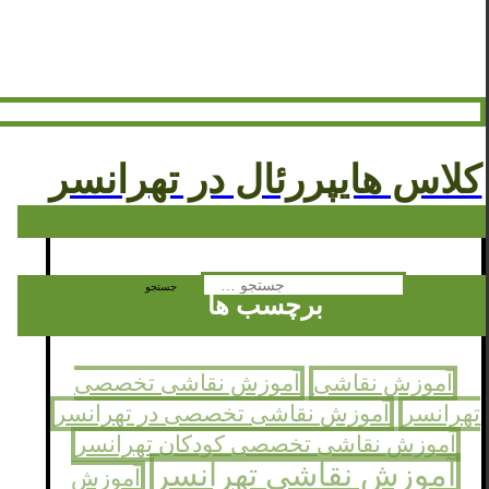
کلاس هایپررئال در تهرانسر
جستجو
برچسب ها
برای:
آموزش نقاشی
آموزش نقاشی تخصصی
تهرانسر
آموزش نقاشی تخصصی در تهرانسر
آموزش نقاشی تخصصی کودکان تهرانسر
آموزش نقاشی تهرانسر
آموزش