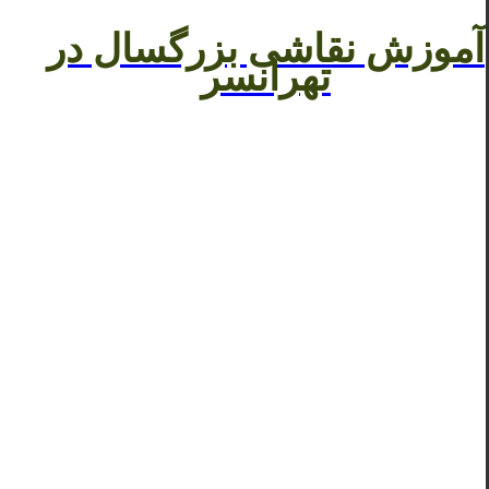
آموزش نقاشی بزرگسال در
تهرانسر