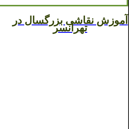
آموزش نقاشی بزرگسال در
تهرانسر