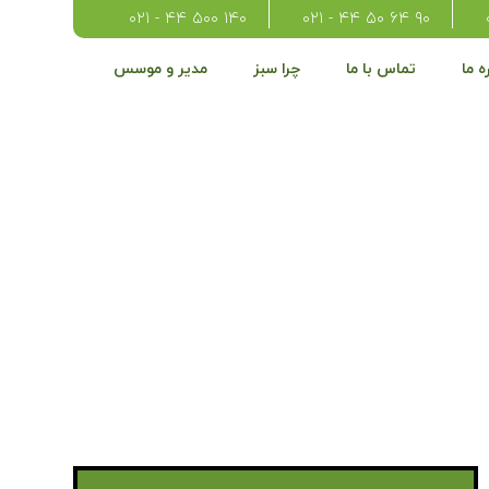
۱۴۰ ۵۰۰ ۴۴ - ۰۲۱
۹۰ ۶۴ ۵۰ ۴۴ - ۰۲۱
ه ما
تماس با ما
چرا سبز
مدیر و موسس
ر