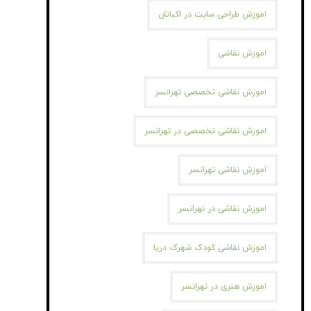
اموزش طراحی سایت در اکباتان
اموزش نقاشی
اموزش نقاشی تخصصی تهرانسر
اموزش نقاشی تخصصی در تهرانسر
اموزش نقاشی تهرانسر
اموزش نقاشی در تهرانسر
اموزش نقاشی کودک شهرک دریا
اموزش هنری در تهرانسر