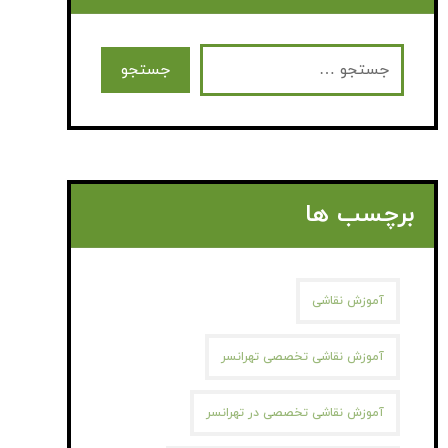
برچسب ها
آموزش نقاشی
آموزش نقاشی تخصصی تهرانسر
آموزش نقاشی تخصصی در تهرانسر