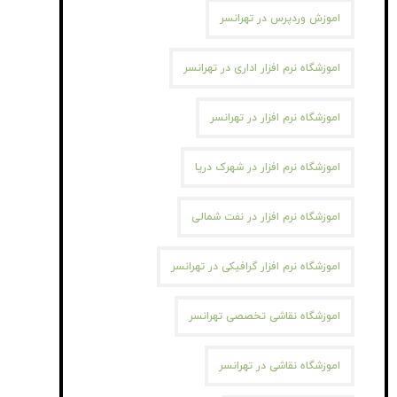
اموزش وردپرس در تهرانسر
اموزشگاه نرم افزار اداری در تهرانسر
اموزشگاه نرم افزار در تهرانسر
اموزشگاه نرم افزار در شهرک دریا
اموزشگاه نرم افزار در نفت شمالی
اموزشگاه نرم افزار گرافیکی در تهرانسر
اموزشگاه نقاشی تخصصی تهرانسر
اموزشگاه نقاشی در تهرانسر