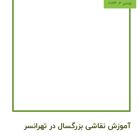
نوامبر ۳, ۲۰۲۴
آموزش نقاشی بزرگسال در تهرانسر