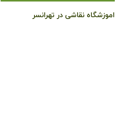
اموزشگاه نقاشی در تهرانسر