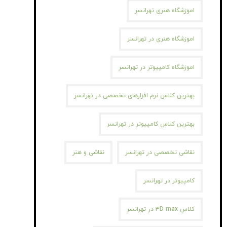
اموزشگاه هنری تهرانسر
اموزشگاه هنری در تهرانسر
اموزشگاه کامپیوتر در تهرانسر
بهترین کلاس نرم افزارهای تخصصی در تهرانسر
بهترین کلاس کامپیوتر در تهرانسر
نقاشی تخصصی در تهرانسر
نقاشی و هنر
کامپیوتر در تهرانسر
کلاس ۳D max در تهرانسر