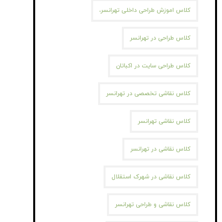
کلاس اموزش طراحی داخلی تهرانسر،
کلاس طراحی در تهرانسر
کلاس طراحی سایت در اکباتان
کلاس نقاشی تخصصی در تهرانسر
کلاس نقاشی تهرانسر
کلاس نقاشی در تهرانسر
کلاس نقاشی در شهرک استقلال
کلاس نقاشی و طراحی تهرانسر