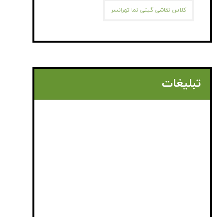
کلاس نقاشی گیتی نما تهرانسر
تبلیغات