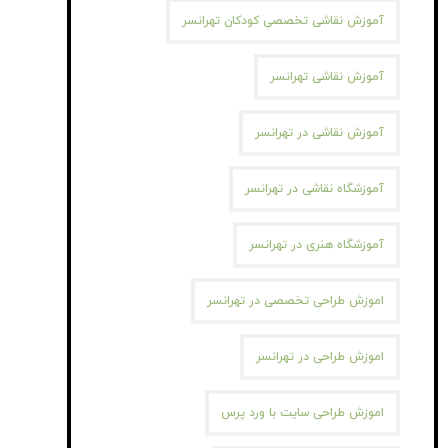
آموزش نقاشی تخصصی کودکان تهرانسر
آموزش نقاشی تهرانسر
آموزش نقاشی در تهرانسر
آموزشگاه نقاشی در تهرانسر
آموزشگاه هنری در تهرانسر
اموزش طراحی تخصصی در تهرانسر
اموزش طراحی در تهرانسر
اموزش طراحی سایت با ورد پرس