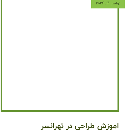
نوامبر ۱۴, ۲۰۲۴
اموزش طراحی در تهرانسر