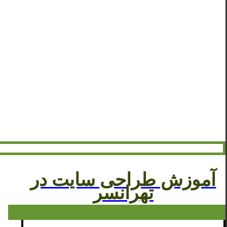
آموزش طراحی سایت در
تهرانسر