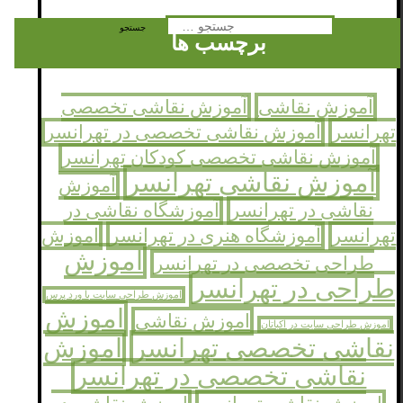
جستجو
برچسب ها
برای:
آموزش نقاشی
آموزش نقاشی تخصصی
تهرانسر
آموزش نقاشی تخصصی در تهرانسر
آموزش نقاشی تخصصی کودکان تهرانسر
آموزش نقاشی تهرانسر
آموزش
نقاشی در تهرانسر
آموزشگاه نقاشی در
تهرانسر
آموزشگاه هنری در تهرانسر
اموزش
اموزش
طراحی تخصصی در تهرانسر
طراحی در تهرانسر
اموزش طراحی سایت با ورد پرس
اموزش
اموزش نقاشی
اموزش طراحی سایت در اکباتان
نقاشی تخصصی تهرانسر
اموزش
نقاشی تخصصی در تهرانسر