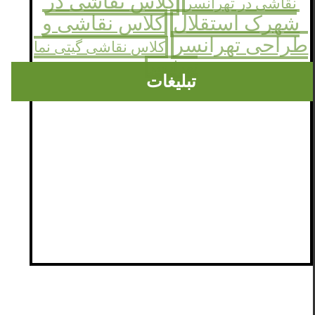
کلاس نقاشی در
نقاشی در تهرانسر
شهرک استقلال
کلاس نقاشی و
طراحی تهرانسر
کلاس نقاشی گیتی نما
تهرانسر
تبلیغات