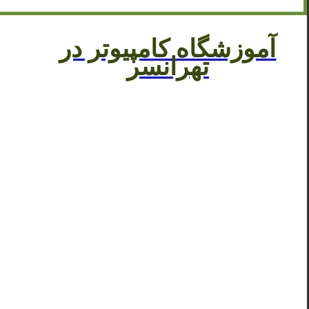
آموزشگاه کامپیوتر در
تهرانسر