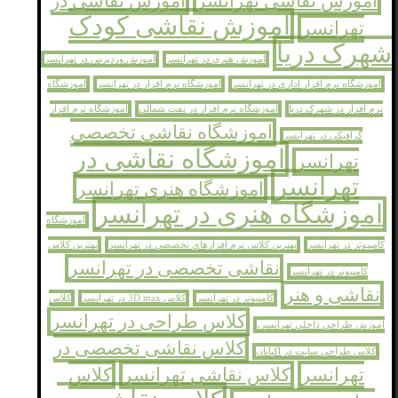
اموزش نقاشی تهرانسر
اموزش نقاشی در
اموزش نقاشی کودک
تهرانسر
شهرک دریا
اموزش هنری در تهرانسر
اموزش وردپرس در تهرانسر
اموزشگاه نرم افزار اداری در تهرانسر
اموزشگاه نرم افزار در تهرانسر
اموزشگاه
نرم افزار در شهرک دریا
اموزشگاه نرم افزار در نفت شمالی
اموزشگاه نرم افزار
اموزشگاه نقاشی تخصصی
گرافیکی در تهرانسر
اموزشگاه نقاشی در
تهرانسر
تهرانسر
اموزشگاه هنری تهرانسر
اموزشگاه هنری در تهرانسر
اموزشگاه
کامپیوتر در تهرانسر
بهترین کلاس نرم افزارهای تخصصی در تهرانسر
بهترین کلاس
نقاشی تخصصی در تهرانسر
کامپیوتر در تهرانسر
نقاشی و هنر
کامپیوتر در تهرانسر
کلاس 3D max در تهرانسر
کلاس
کلاس طراحی در تهرانسر
اموزش طراحی داخلی تهرانسر،
کلاس نقاشی تخصصی در
کلاس طراحی سایت در اکباتان
تهرانسر
کلاس نقاشی تهرانسر
کلاس