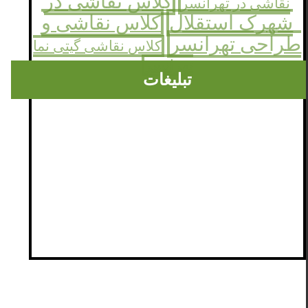
کلاس نقاشی در
نقاشی در تهرانسر
شهرک استقلال
کلاس نقاشی و
طراحی تهرانسر
کلاس نقاشی گیتی نما
تهرانسر
تبلیغات