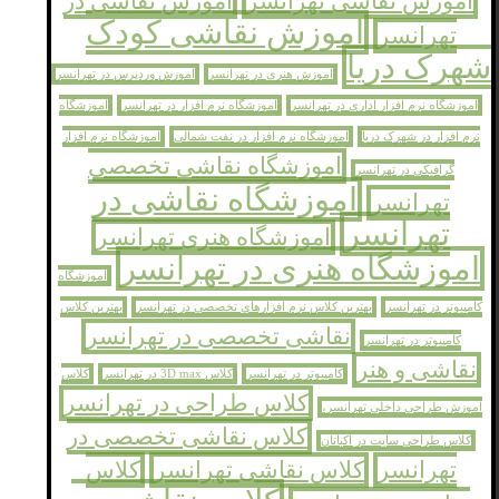
اموزش نقاشی تهرانسر
اموزش نقاشی در
اموزش نقاشی کودک
تهرانسر
شهرک دریا
اموزش هنری در تهرانسر
اموزش وردپرس در تهرانسر
اموزشگاه نرم افزار اداری در تهرانسر
اموزشگاه نرم افزار در تهرانسر
اموزشگاه
نرم افزار در شهرک دریا
اموزشگاه نرم افزار در نفت شمالی
اموزشگاه نرم افزار
اموزشگاه نقاشی تخصصی
گرافیکی در تهرانسر
اموزشگاه نقاشی در
تهرانسر
تهرانسر
اموزشگاه هنری تهرانسر
اموزشگاه هنری در تهرانسر
اموزشگاه
کامپیوتر در تهرانسر
بهترین کلاس نرم افزارهای تخصصی در تهرانسر
بهترین کلاس
نقاشی تخصصی در تهرانسر
کامپیوتر در تهرانسر
نقاشی و هنر
کامپیوتر در تهرانسر
کلاس 3D max در تهرانسر
کلاس
کلاس طراحی در تهرانسر
اموزش طراحی داخلی تهرانسر،
کلاس نقاشی تخصصی در
کلاس طراحی سایت در اکباتان
تهرانسر
کلاس نقاشی تهرانسر
کلاس