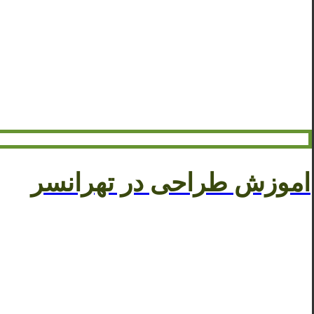
اموزش طراحی در تهرانسر