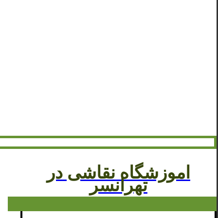
اموزشگاه نقاشی در
تهرانسر