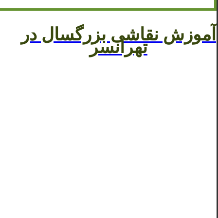
آموزش نقاشی بزرگسال در
تهرانسر