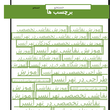
جستجو
برچسب ها
برای:
آموزش نقاشی
آموزش نقاشی تخصصی
تهرانسر
آموزش نقاشی تخصصی در تهرانسر
آموزش نقاشی تخصصی کودکان تهرانسر
آموزش نقاشی تهرانسر
آموزش
نقاشی در تهرانسر
آموزشگاه نقاشی در
تهرانسر
آموزشگاه هنری در تهرانسر
اموزش
اموزش
طراحی تخصصی در تهرانسر
طراحی در تهرانسر
اموزش طراحی سایت با ورد پرس
اموزش
اموزش نقاشی
اموزش طراحی سایت در اکباتان
نقاشی تخصصی تهرانسر
اموزش
نقاشی تخصصی در تهرانسر