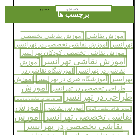
جستجو
برچسب ها
برای:
آموزش نقاشی
آموزش نقاشی تخصصی
تهرانسر
آموزش نقاشی تخصصی در تهرانسر
آموزش نقاشی تخصصی کودکان تهرانسر
آموزش نقاشی تهرانسر
آموزش
نقاشی در تهرانسر
آموزشگاه نقاشی در
تهرانسر
آموزشگاه هنری در تهرانسر
اموزش
اموزش
طراحی تخصصی در تهرانسر
طراحی در تهرانسر
اموزش طراحی سایت با ورد پرس
اموزش
اموزش نقاشی
اموزش طراحی سایت در اکباتان
نقاشی تخصصی تهرانسر
اموزش
نقاشی تخصصی در تهرانسر