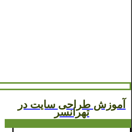
آموزش طراحی سایت در
تهرانسر