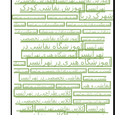
اموزش نقاشی تهرانسر
اموزش نقاشی در
اموزش نقاشی کودک
تهرانسر
شهرک دریا
اموزش هنری در تهرانسر
اموزش وردپرس در تهرانسر
اموزشگاه نرم افزار اداری در تهرانسر
اموزشگاه نرم افزار در تهرانسر
اموزشگاه
نرم افزار در شهرک دریا
اموزشگاه نرم افزار در نفت شمالی
اموزشگاه نرم افزار
اموزشگاه نقاشی تخصصی
گرافیکی در تهرانسر
اموزشگاه نقاشی در
تهرانسر
تهرانسر
اموزشگاه هنری تهرانسر
اموزشگاه هنری در تهرانسر
اموزشگاه
کامپیوتر در تهرانسر
بهترین کلاس نرم افزارهای تخصصی در تهرانسر
بهترین کلاس
نقاشی تخصصی در تهرانسر
کامپیوتر در تهرانسر
نقاشی و هنر
کامپیوتر در تهرانسر
کلاس 3D max در تهرانسر
کلاس
کلاس طراحی در تهرانسر
اموزش طراحی داخلی تهرانسر،
کلاس نقاشی تخصصی در
کلاس طراحی سایت در اکباتان
تهرانسر
کلاس نقاشی تهرانسر
کلاس