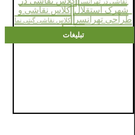
کلاس نقاشی در
نقاشی در تهرانسر
شهرک استقلال
کلاس نقاشی و
طراحی تهرانسر
کلاس نقاشی گیتی نما
تهرانسر
تبلیغات