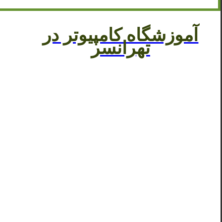
آموزشگاه کامپیوتر در
تهرانسر