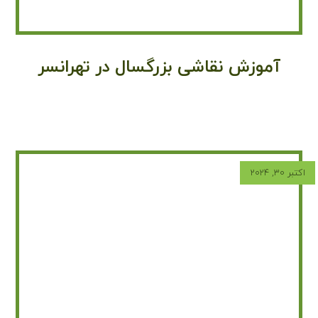
آموزش نقاشی بزرگسال در تهرانسر
اکتبر ۳۰, ۲۰۲۴