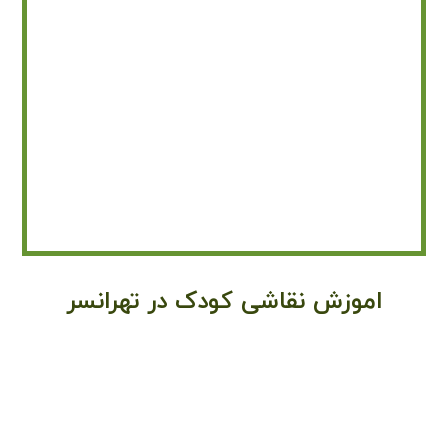
اموزش نقاشی کودک در تهرانسر