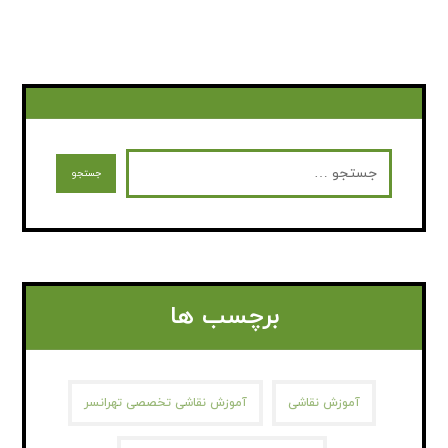
برچسب ها
آموزش نقاشی
آموزش نقاشی تخصصی تهرانسر