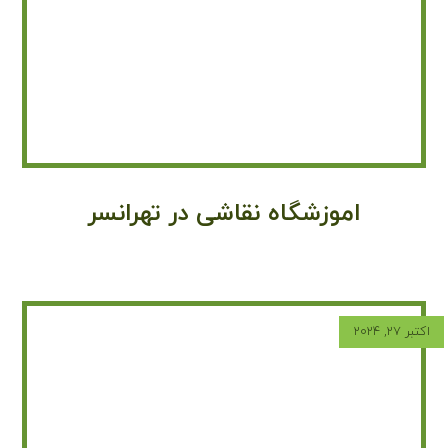
اموزشگاه نقاشی در تهرانسر
اکتبر ۲۷, ۲۰۲۴