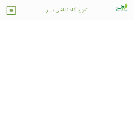
آموزشگاه نقاشی سبز
آموزش نقاشی