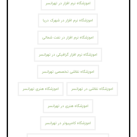
اموزشگاه نرم افزار در تهرانسر
اموزشگاه نرم افزار در شهرک دریا
اموزشگاه نرم افزار در نفت شمالی
اموزشگاه نرم افزار گرافیکی در تهرانسر
اموزشگاه نقاشی تخصصی تهرانسر
اموزشگاه نقاشی در تهرانسر
اموزشگاه هنری تهرانسر
اموزشگاه هنری در تهرانسر
اموزشگاه کامپیوتر در تهرانسر