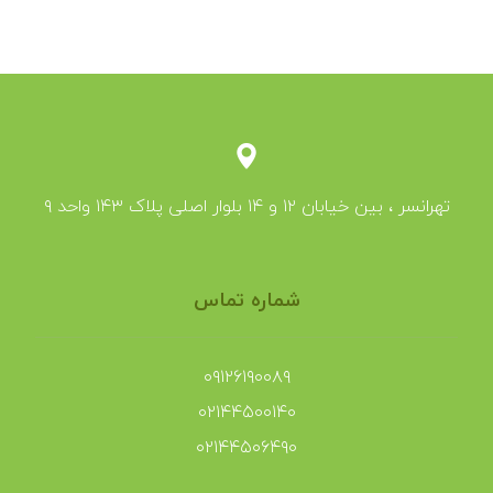
تهرانسر ، بین خیابان ۱۲ و ۱۴ بلوار اصلی پلاک ۱۴۳ واحد ۹
شماره تماس
۰۹۱۲۶۱۹۰۰۸۹
۰۲۱۴۴۵۰۰۱۴۰
۰۲۱۴۴۵۰۶۴۹۰