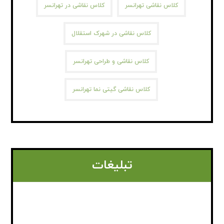
کلاس نقاشی تهرانسر
کلاس نقاشی در تهرانسر
کلاس نقاشی در شهرک استقلال
کلاس نقاشی و طراحی تهرانسر
کلاس نقاشی گیتی نما تهرانسر
تبلیغات