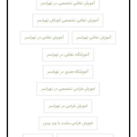
آموزش نقاشی تخصصی در تهرانسر
آموزش نقاشی تخصصی کودکان تهرانسر
آموزش نقاشی تهرانسر
آموزش نقاشی در تهرانسر
آموزشگاه نقاشی در تهرانسر
آموزشگاه هنری در تهرانسر
اموزش طراحی تخصصی در تهرانسر
اموزش طراحی در تهرانسر
اموزش طراحی سایت با ورد پرس