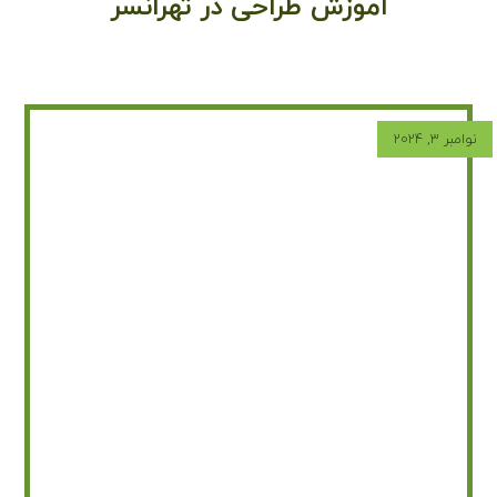
اموزش طراحی در تهرانسر
نوامبر ۳, ۲۰۲۴