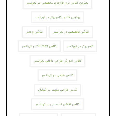
بهترین کلاس نرم افزارهای تخصصی در تهرانسر
بهترین کلاس کامپیوتر در تهرانسر
نقاشی تخصصی در تهرانسر
نقاشی و هنر
کامپیوتر در تهرانسر
کلاس ۳D max در تهرانسر
کلاس اموزش طراحی داخلی تهرانسر،
کلاس طراحی در تهرانسر
کلاس طراحی سایت در اکباتان
کلاس نقاشی تخصصی در تهرانسر