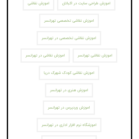
اموزش طراحی سایت در اکباتان
اموزش نقاشی
اموزش نقاشی تخصصی تهرانسر
اموزش نقاشی تخصصی در تهرانسر
اموزش نقاشی تهرانسر
اموزش نقاشی در تهرانسر
اموزش نقاشی کودک شهرک دریا
اموزش هنری در تهرانسر
اموزش وردپرس در تهرانسر
اموزشگاه نرم افزار اداری در تهرانسر