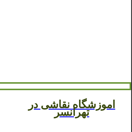
اموزشگاه نقاشی در
تهرانسر