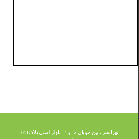
تهرانسر ، بین خیابان 12 و 14 بلوار اصلی پلاک 143