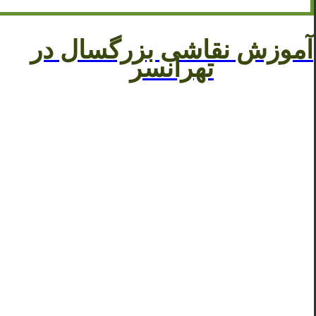
آموزش نقاشی بزرگسال در
تهرانسر