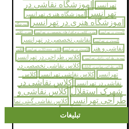
اموزشگاه نقاشی در
تهرانسر
تهرانسر
اموزشگاه هنری تهرانسر
اموزشگاه هنری در تهرانسر
اموزشگاه
کامپیوتر در تهرانسر
بهترین کلاس نرم افزارهای تخصصی در تهرانسر
بهترین کلاس
نقاشی تخصصی در تهرانسر
کامپیوتر در تهرانسر
نقاشی و هنر
کامپیوتر در تهرانسر
کلاس 3D max در تهرانسر
کلاس
کلاس طراحی در تهرانسر
اموزش طراحی داخلی تهرانسر،
کلاس نقاشی تخصصی در
کلاس طراحی سایت در اکباتان
تهرانسر
کلاس نقاشی تهرانسر
کلاس
کلاس نقاشی در
نقاشی در تهرانسر
شهرک استقلال
کلاس نقاشی و
طراحی تهرانسر
کلاس نقاشی گیتی نما
تهرانسر
تبلیغات