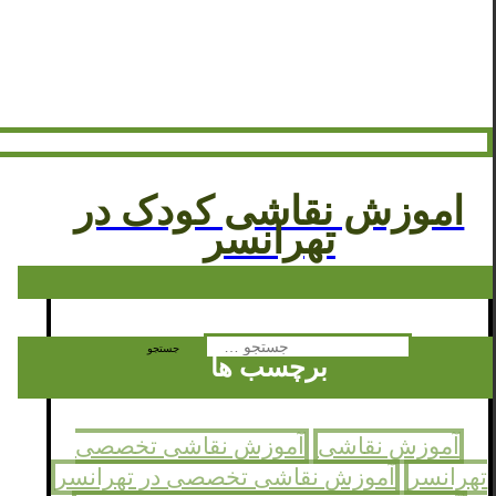
اموزش نقاشی کودک در
تهرانسر
جستجو
برچسب ها
برای:
آموزش نقاشی
آموزش نقاشی تخصصی
تهرانسر
آموزش نقاشی تخصصی در تهرانسر