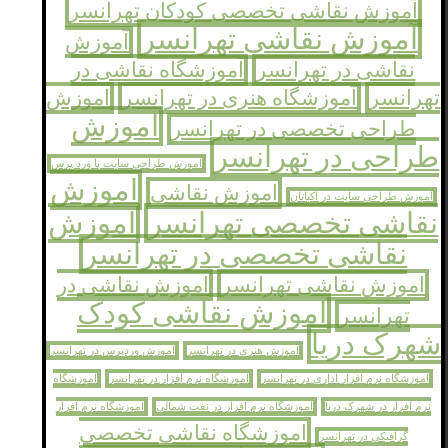
آموزش نقاشی تخصصی کودکان تهرانسر
آموزش نقاشی تهرانسر
آموزش
نقاشی در تهرانسر
آموزشگاه نقاشی در
تهرانسر
آموزشگاه هنری در تهرانسر
اموزش
اموزش
طراحی تخصصی در تهرانسر
طراحی در تهرانسر
اموزش طراحی سایت با ورد پرس
اموزش
اموزش نقاشی
اموزش طراحی سایت در اکباتان
نقاشی تخصصی تهرانسر
اموزش
نقاشی تخصصی در تهرانسر
اموزش نقاشی تهرانسر
اموزش نقاشی در
اموزش نقاشی کودک
تهرانسر
شهرک دریا
اموزش هنری در تهرانسر
اموزش وردپرس در تهرانسر
اموزشگاه نرم افزار اداری در تهرانسر
اموزشگاه نرم افزار در تهرانسر
اموزشگاه
نرم افزار در شهرک دریا
اموزشگاه نرم افزار در نفت شمالی
اموزشگاه نرم افزار
اموزشگاه نقاشی تخصصی
گرافیکی در تهرانسر