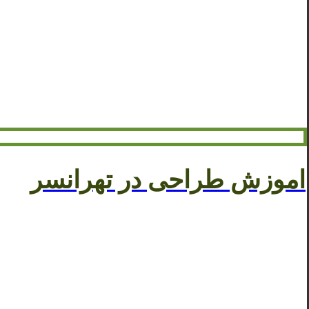
اموزش طراحی در تهرانسر