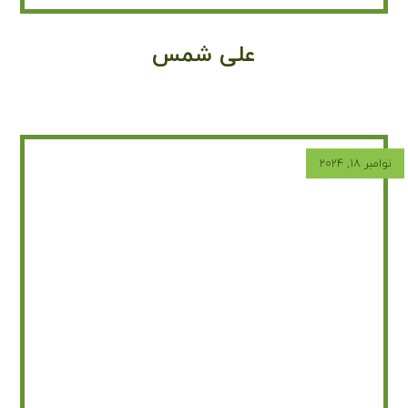
علی شمس
نوامبر ۱۸, ۲۰۲۴