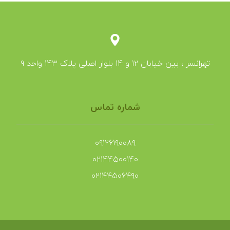
تهرانسر ، بین خیابان ۱۲ و ۱۴ بلوار اصلی پلاک ۱۴۳ واحد ۹
شماره تماس
۰۹۱۲۶۱۹۰۰۸۹
۰۲۱۴۴۵۰۰۱۴۰
۰۲۱۴۴۵۰۶۴۹۰