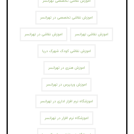
اموزش نقاشی تخصصی تهرانسر
اموزش نقاشی تخصصی در تهرانسر
اموزش نقاشی تهرانسر
اموزش نقاشی در تهرانسر
اموزش نقاشی کودک شهرک دریا
اموزش هنری در تهرانسر
اموزش وردپرس در تهرانسر
اموزشگاه نرم افزار اداری در تهرانسر
اموزشگاه نرم افزار در تهرانسر