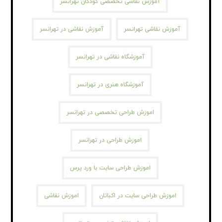
آموزش نقاشی تخصصی کودکان تهرانسر
آموزش نقاشی تهرانسر
آموزش نقاشی در تهرانسر
آموزشگاه نقاشی در تهرانسر
آموزشگاه هنری در تهرانسر
اموزش طراحی تخصصی در تهرانسر
اموزش طراحی در تهرانسر
اموزش طراحی سایت با ورد پرس
اموزش طراحی سایت در اکباتان
اموزش نقاشی