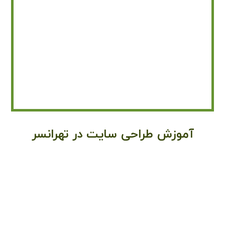
آموزش طراحی سایت در تهرانسر