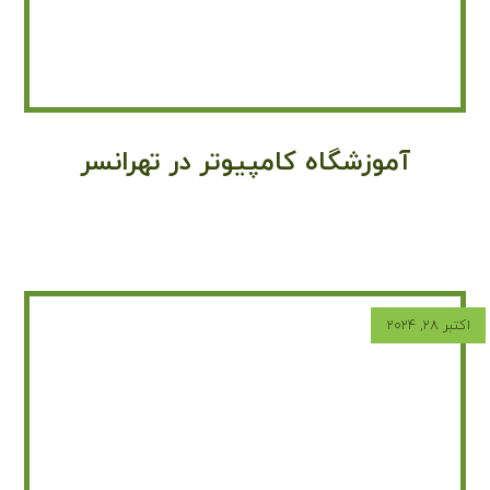
آموزشگاه کامپیوتر در تهرانسر
اکتبر ۲۸, ۲۰۲۴