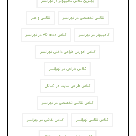
بهترین کلاس کامپیوتر در تهرانسر
نقاشی تخصصی در تهرانسر
نقاشی و هنر
کامپیوتر در تهرانسر
کلاس ۳D max در تهرانسر
کلاس اموزش طراحی داخلی تهرانسر،
کلاس طراحی در تهرانسر
کلاس طراحی سایت در اکباتان
کلاس نقاشی تخصصی در تهرانسر
کلاس نقاشی تهرانسر
کلاس نقاشی در تهرانسر