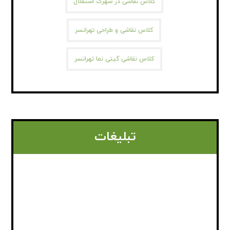
کلاس نقاشی در شهرک استقلال
کلاس نقاشی و طراحی تهرانسر
کلاس نقاشی گیتی نما تهرانسر
تبلیغات