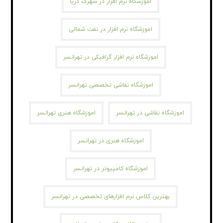
اموزشگاه نرم افزار در شهرک دریا
اموزشگاه نرم افزار در نفت شمالی
اموزشگاه نرم افزار گرافیکی در تهرانسر
اموزشگاه نقاشی تخصصی تهرانسر
اموزشگاه نقاشی در تهرانسر
اموزشگاه هنری تهرانسر
اموزشگاه هنری در تهرانسر
اموزشگاه کامپیوتر در تهرانسر
بهترین کلاس نرم افزارهای تخصصی در تهرانسر