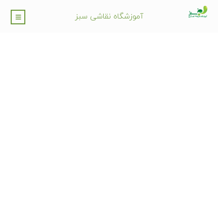
آموزشگاه نقاشی سبز
آموزشگاه کامپیوتر در
تهرانسر