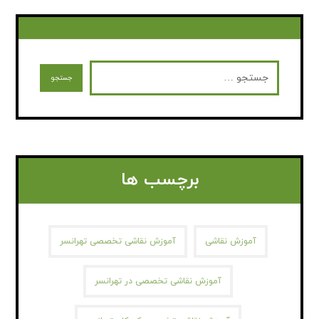
برچسب ها
آموزش نقاشی
آموزش نقاشی تخصصی تهرانسر
آموزش نقاشی تخصصی در تهرانسر