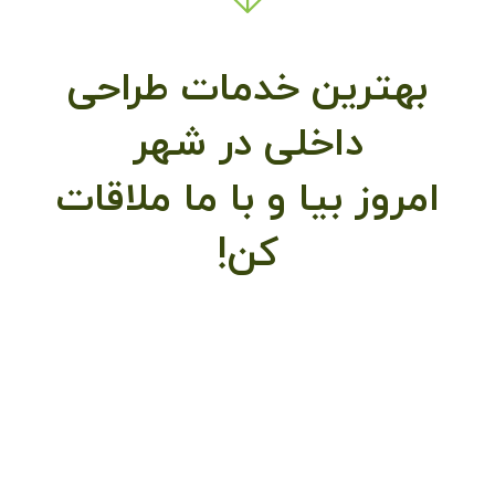
بهترین خدمات طراحی
داخلی در شهر
امروز بیا و با ما ملاقات
کن!
طراحی داخلی