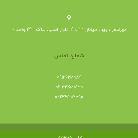
تهرانسر ، بین خیابان ۱۲ و ۱۴ بلوار اصلی پلاک ۱۴۳ واحد ۹
شماره تماس
۰۹۱۲۶۱۹۰۰۸۹
۰۲۱۴۴۵۰۰۱۴۰
۰۲۱۴۴۵۰۶۴۹۰
طراحی و سئو ۰۹۱۲۶۱۹۰۰۸۹