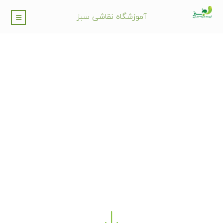
آموزشگاه نقاشی سبز
خدمات