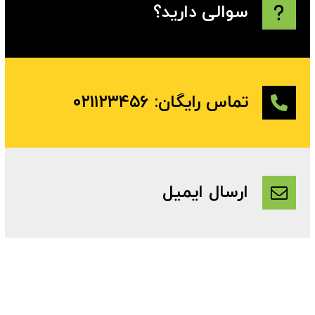
سوالی دارید؟
تماس رایگان: ۰۲۱۱۲۳۴۵۶
ارسال ایمیل